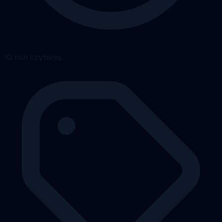
10 min czytania