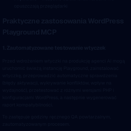
opuszczają przeglądarki
Praktyczne zastosowania WordPress
Playground MCP
1. Zautomatyzowane testowanie wtyczek
Przed wdrożeniem wtyczki na produkcję agenci AI mogą
uruchomić świeżą instancję Playground, zainstalować
wtyczkę, przeprowadzić automatyczne sprawdzenia
(błędy aktywacji, wykrywanie konfliktów, wpływ na
wydajność), przetestować z różnymi wersjami PHP i
konfiguracjami WordPress, a następnie wygenerować
raport kompatybilności.
To zastępuje godziny ręcznego QA powtarzalnym,
zautomatyzowanym procesem.