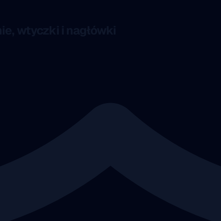
e, wtyczki i nagłówki