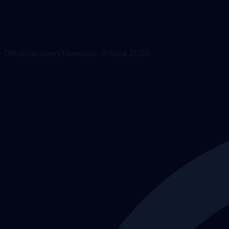
Ostatnio zweryfikowano: 11 lipca 2026