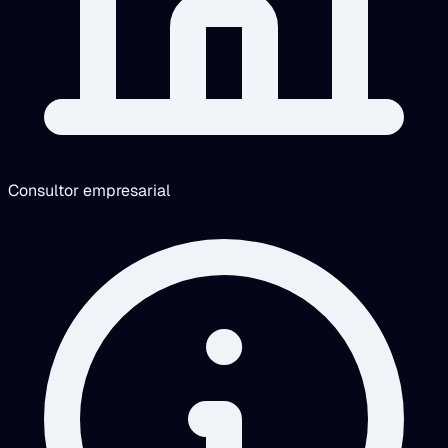
Consultor empresarial