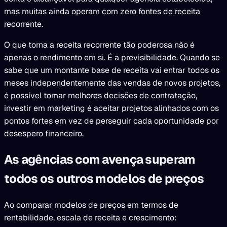
mas muitas ainda operam com zero fontes de receita
recorrente.
O que torna a receita recorrente tão poderosa não é
apenas o rendimento em si. É a previsibilidade. Quando se
sabe que um montante base de receita vai entrar todos os
meses independentemente das vendas de novos projetos,
é possível tomar melhores decisões de contratação,
investir em marketing é aceitar projetos alinhados com os
pontos fortes em vez de perseguir cada oportunidade por
desespero financeiro.
As agências com avença superam
todos os outros modelos de preços
Ao comparar modelos de preços em termos de
rentabilidade, escala de receita e crescimento: