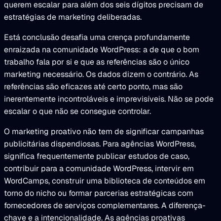
querem escalar para além dos seis dígitos precisam de
estratégias de marketing deliberadas.
Está conclusão desafia uma crença profundamente
enraizada na comunidade WordPress: a de que o bom
trabalho fala por si e que as referências são o único
marketing necessário. Os dados dizem o contrário. As
referências são eficazes até certo ponto, mas são
inerentemente incontroláveis e imprevisíveis. Não se pode
escalar o que não se consegue controlar.
O marketing proativo não tem de significar campanhas
publicitárias dispendiosas. Para agências WordPress,
significa frequentemente publicar estudos de caso,
contribuir para a comunidade WordPress, intervir em
WordCamps, construir uma biblioteca de conteúdos em
torno do nicho ou formar parcerias estratégicas com
fornecedores de serviços complementares. A diferença-
chave e a intencionalidade. As agências proativas