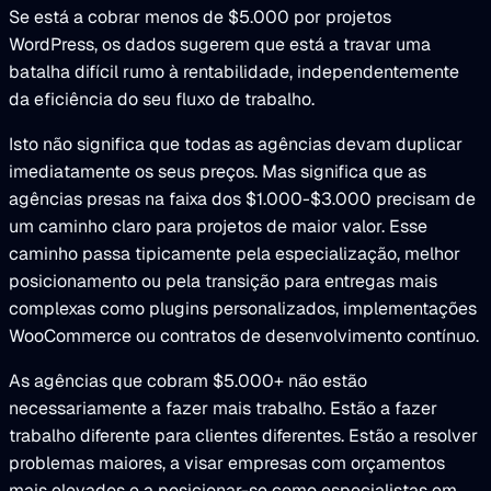
Se está a cobrar menos de $5.000 por projetos
WordPress, os dados sugerem que está a travar uma
batalha difícil rumo à rentabilidade, independentemente
da eficiência do seu fluxo de trabalho.
Isto não significa que todas as agências devam duplicar
imediatamente os seus preços. Mas significa que as
agências presas na faixa dos $1.000-$3.000 precisam de
um caminho claro para projetos de maior valor. Esse
caminho passa tipicamente pela especialização, melhor
posicionamento ou pela transição para entregas mais
complexas como plugins personalizados, implementações
WooCommerce ou contratos de desenvolvimento contínuo.
As agências que cobram $5.000+ não estão
necessariamente a fazer mais trabalho. Estão a fazer
trabalho diferente para clientes diferentes. Estão a resolver
problemas maiores, a visar empresas com orçamentos
mais elevados e a posicionar-se como especialistas em