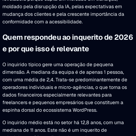
moldado pela disrupção da IA, pelas expectativas em
mudança dos clientes e pela crescente importância da
conformidade com a acessibilidade.
Quem respondeu ao inquerito de 2026
e por que isso é relevante
O inquirido típico gere uma operação de pequena
dimensão. A mediana da equipa é de apenas 1 pessoa,
com uma médía de 2,4. Trata-se predominantemente de
operadores individuais e micro-agências, o que torna os
dados financeiros especialmente relevantes para
freelancers e pequenos empresários que constituem a
espinha dorsal do ecossistema WordPress.
O inquirido médio está no setor há 12,8 anos, com uma
mediana de 11 anos. Este não é um inquerito de