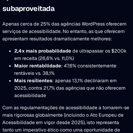
subaproveitada
Apenas cerca de 25% das agências WordPress oferecem
serviços de acessibilidade. No entanto, as que oferecem
apresentam resultados dramaticamente melhores:
2,4x mais probabilidade
de ultrapassar os $200k
em receita (26,6% vs. 11,0%)
Maior rentabilidade
: 47,6% consistentemente
rentáveis vs. 38,1%
Mais resilientes
: apenas 13,1% declinaram em
2025, contra 21,7% das agências que não oferecem
acessibilidade
Com as regulamentações de acessibilidade a tornarem-se
mais rigorosas globalmente (incluindo o Ato Europeu de
Acessibilidade em vigor desde 2025), isto representa
tanto um imperativo ético como uma oportunidade de