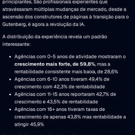
principiantes. São profissionais experientes que
atravéssaram múltiplas mudanças de mercado, desde a
ascensão dos construtores de páginas à transição para o
Gutenberg, é agora a revolução da IA.
A distribuição da experiência revela um padrão
interessante:
Agências com 0-5 anos de atividade mostraram o
crescimento mais forte, de 59,8%
, mas a
rentabilidade consistente mais baixa, de 28,6%
Agências com 6-10 anos tiveram 49,4% de
crescimento com 42,3% de rentabilidade
Agências com 11-15 anos reportaram 42,7% de
crescimento e 43,5% de rentabilidade
Agências com 16+ anos tiveram taxas de
crescimento de apenas 43,8% mas rentabilidade a
atingir 45,9%