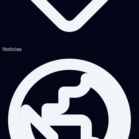
Notícias