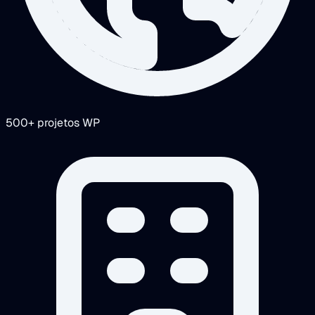
500+ projetos WP