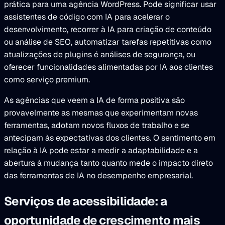
prática para uma agência WordPress. Pode significar usar
assistentes de código com IA para acelerar o
desenvolvimento, recorrer à IA para criação de conteúdo
ou análise de SEO, automatizar tarefas repetitivas como
atualizações de plugins é análises de segurança, ou
oferecer funcionalidades alimentadas por IA aos clientes
como serviço premium.
As agências que veem a IA de forma positiva são
provavelmente as mesmas que experimentam novas
ferramentas, adotam novos fluxos de trabalho e se
antecipam às expectativas dos clientes. O sentimento em
relação à IA pode estar a medir a adaptabilidade e a
abertura à mudança tanto quanto mede o impacto direto
das ferramentas de IA no desempenho empresarial.
Serviços de acessibilidade: a
oportunidade de crescimento mais