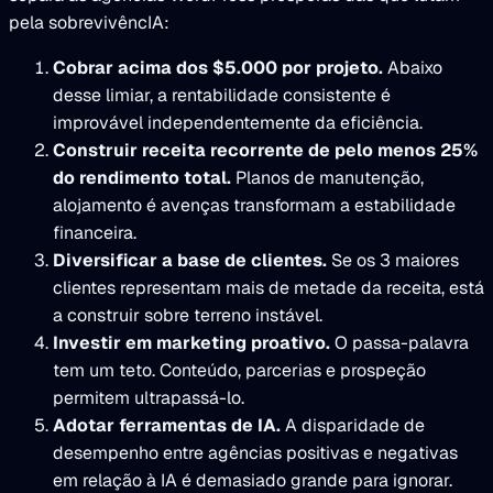
pela sobrevivêncIA:
Cobrar acima dos $5.000 por projeto.
Abaixo
desse limiar, a rentabilidade consistente é
improvável independentemente da eficiência.
Construir receita recorrente de pelo menos 25%
do rendimento total.
Planos de manutenção,
alojamento é avenças transformam a estabilidade
financeira.
Diversificar a base de clientes.
Se os 3 maiores
clientes representam mais de metade da receita, está
a construir sobre terreno instável.
Investir em marketing proativo.
O passa-palavra
tem um teto. Conteúdo, parcerias e prospeção
permitem ultrapassá-lo.
Adotar ferramentas de IA.
A disparidade de
desempenho entre agências positivas e negativas
em relação à IA é demasiado grande para ignorar.