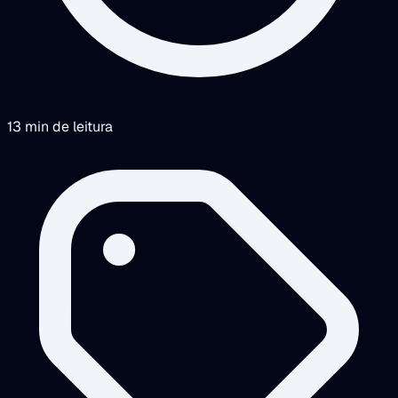
13 min de leitura