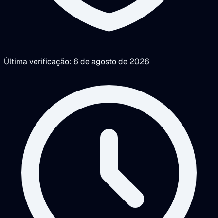
Última verificação: 6 de agosto de 2026