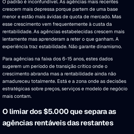
O padrão é inconfundível. As agências mais recentes
crescem mais depressa porque partem de uma base
menor e estão mais ávidas de quota de mercado. Mas
esse crescimento vem frequentemente à custa da
rentabilidade. As agências estabelecidas crescem mais
lentamente mas aprenderam a reter o que ganham. A
experiência traz estabilidade. Não garante dinamismo.
Para agências na faixa dos 6-15 anos, estes dados
sugerem um período de transição crítico onde o
crescimento abranda mas a rentabilidade ainda não
amadureceu totalmente. Está e a zona onde as decisões
estratégicas sobre preços, serviços e modelo de negócio
mais contam.
O limiar dos $5.000 que separa as
agências rentáveis das restantes