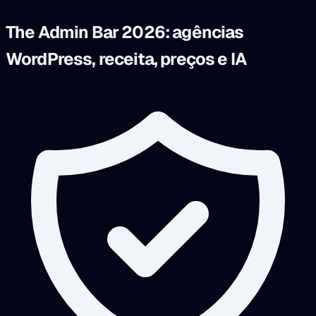
The Admin Bar 2026: agências
WordPress, receita, preços e IA