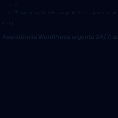
Assistência WordPress urgente 24/7: suporte técni
PT-PT
Assistência WordPress urgente 24/7: s