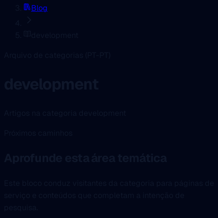
Blog
development
Arquivo de categorias (PT-PT)
development
Artigos na categoria development
Próximos caminhos
Aprofunde esta área temática
Este bloco conduz visitantes da categoria para páginas de
serviço e conteúdos que completam a intenção de
pesquisa.