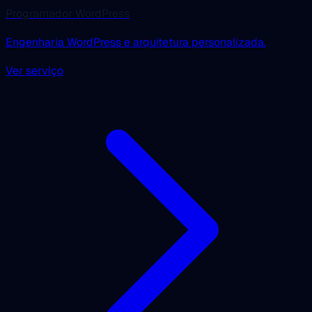
Programador WordPress
Engenharia WordPress e arquitetura personalizada.
Ver serviço