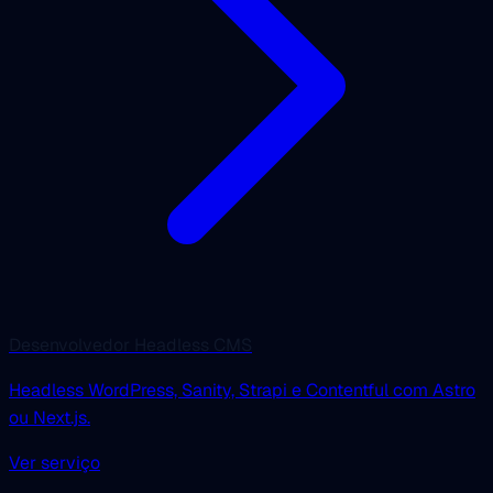
Desenvolvedor Headless CMS
Headless WordPress, Sanity, Strapi e Contentful com Astro
ou Next.js.
Ver serviço