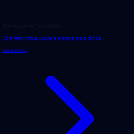
Otimização de Velocidade
Core Web Vitals, cache e entrega mais rápida.
Ver serviço