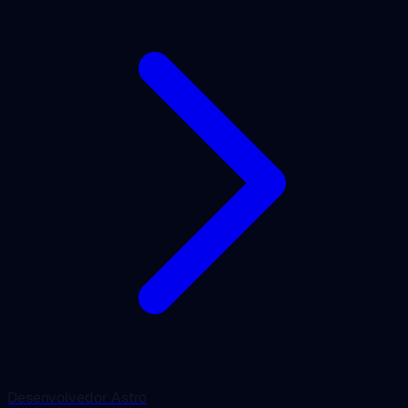
Desenvolvedor Astro