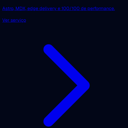
Astro, MDX, edge delivery e 100/100 de performance.
Ver serviço