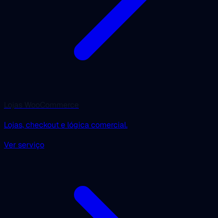
Lojas WooCommerce
Lojas, checkout e lógica comercial.
Ver serviço