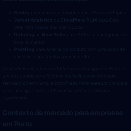
Sentry
para rastreamento de erros e Session Replay
Vercel Analytics
ou
Cloudflare RUM
para Core
Web Vitals reais dos utilizadores
Datadog
ou
New Relic
para APM em configurações
auto-alojadas
PostHog
para análise de produto com gravação de
sessões respeitando a privacidade
Contexto local: cena de startups e tecnologia em Porto é
um dos pontos de referência mais claros do mercado
tecnológico em Porto, e WordPress Porto Meetup continua
a ser um lugar onde profissionais séniores trocam
experiência.
Contexto de mercado para empresas
em Porto