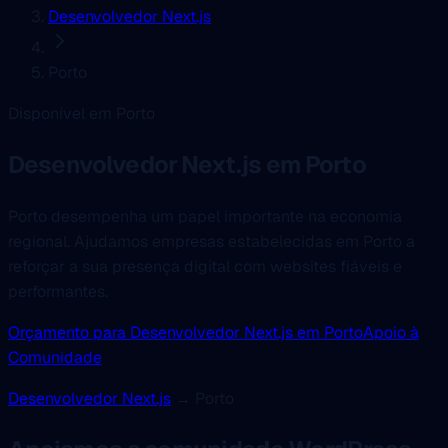
Desenvolvedor Next.js
Porto
Disponível em Porto
Desenvolvedor Next.js
em Porto
Porto desempenha um papel importante na economia
regional. Ajudamos empresas estabelecidas em Porto a
reforçar a sua presença digital com websites fiáveis e
performantes.
Orçamento para Desenvolvedor Next.js em Porto
Apoio à
Comunidade
Desenvolvedor Next.js
→ Porto