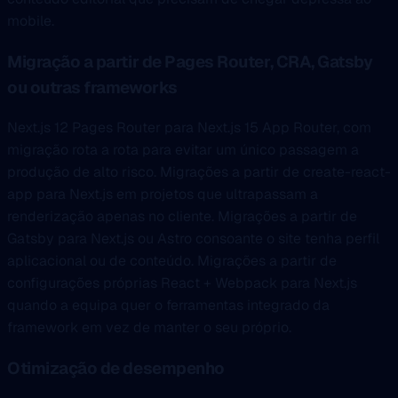
mobile.
Migração a partir de Pages Router, CRA, Gatsby
ou outras frameworks
Next.js 12 Pages Router para Next.js 15 App Router, com
migração rota a rota para evitar um único passagem a
produção de alto risco. Migrações a partir de create-react-
app para Next.js em projetos que ultrapassam a
renderização apenas no cliente. Migrações a partir de
Gatsby para Next.js ou Astro consoante o site tenha perfil
aplicacional ou de conteúdo. Migrações a partir de
configurações próprias React + Webpack para Next.js
quando a equipa quer o ferramentas integrado da
framework em vez de manter o seu próprio.
Otimização de desempenho