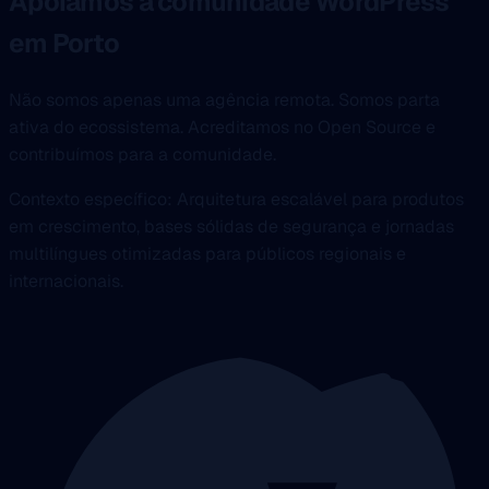
Apoiamos a comunidade WordPress
em Porto
Não somos apenas uma agência remota. Somos parta
ativa do ecossistema. Acreditamos no Open Source e
contribuímos para a comunidade.
Contexto específico: Arquitetura escalável para produtos
em crescimento, bases sólidas de segurança e jornadas
multilíngues otimizadas para públicos regionais e
internacionais.