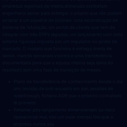
empresas regionais de média dimensão contratam
engenharia sénior para entregar o projeto que não podem
arriscar a um pipeline de júniores: uma reconstrução de
sistema de faturação, um portal de cliente que tem de
integrar com três ERPs legados, um lançamento com data
externa rigorosa imposta por um regulador ou janela de
mercado. O modelo que funciona é entrega direta de
sénior, marcos semanais visíveis e uma transferência
documentada para que a equipa interna seja dona do
resultado sem uma fase de transição de meses.
Plano de transferência de conhecimento desde o dia
um: revisão de pull requests em par, sessões de
walkthrough, ficheiro ADR que o próximo contratado
lê primeiro
Retainer pós-lançamento dimensionado ao risco
operacional real, não um valor mensal fixo que a
empresa nunca usa