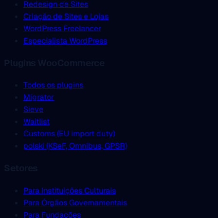
Redesign de Sites
Criação de Sites e Lojas
WordPress Freelancer
Especialista WordPress
Plugins WooCommerce
Todos os plugins
Migrator
Sieve
Waitlist
Customs (EU import duty)
polski (KSeF, Omnibus, GPSR)
Setores
Para Instituições Culturais
Para Órgãos Governamentais
Para Fundações