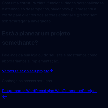
Com uma estrutura clara, funcionalidades personalizadas
e atenção ao desempenho, haveabook.pl apresenta a
oferta para clientes dos setores editorial e gráfico sem
sobrecarregar a navegação.
Está a planear um projeto
semelhante?
Fale-nos da sua loja ou do seu site e mostramos como
abordaríamos a implementação.
Vamos falar do seu projeto
Conheça os nossos serviços
Programador WordPress
Lojas WooCommerce
Serviços