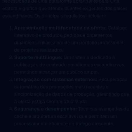
necessidade de uma plataforma abrangente para uma
editora e gráfica que atende clientes exigentes dos países
escandinavos. Os principais requisitos incluíam:
Apresentação multifacetada da oferta:
Catálogo
interativo de produtos, pedidos e orçamentos
dinâmicos online, além de um portfólio profissional
de projetos realizados.
Suporte multilíngue:
Um sistema dedicado à
publicação de conteúdo em idiomas escandinavos,
permitindo alcançar um público amplo.
Integração com sistemas externos:
Recuperação
automática das promoções mais recentes e
sincronização de dados de produção, garantindo que
a oferta esteja sempre atualizada.
Segurança e desempenho:
Técnicas avançadas de
cache e arquitetura escalável que permitem um
processamento eficiente de tráfego crescente.