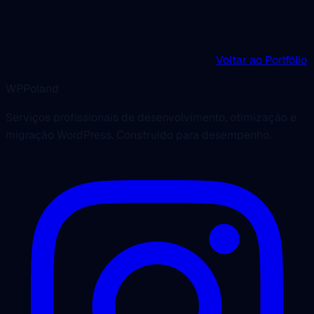
Voltar ao Portfólio
WPPoland
Serviços profissionais de desenvolvimento, otimização e
migração WordPress. Construído para desempenho.