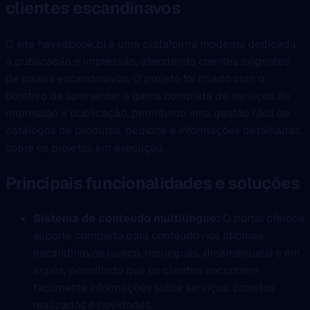
clientes escandinavos
O site haveabook.pl é uma plataforma moderna dedicada
à publicação e impressão, atendendo clientes exigentes
de países escandinavos. O projeto foi criado com o
objetivo de apresentar a gama completa de serviços de
impressão e publicação, permitindo uma gestão fácil de
catálogos de produtos, pedidos e informações detalhadas
sobre os projetos em execução.
Principais funcionalidades e soluções
Sistema de conteúdo multilíngue:
O portal oferece
suporte completo para conteúdo nos idiomas
escandinavos (sueco, norueguês, dinamarquês) e em
inglês, permitindo que os clientes encontrem
facilmente informações sobre serviços, projetos
realizados e novidades.