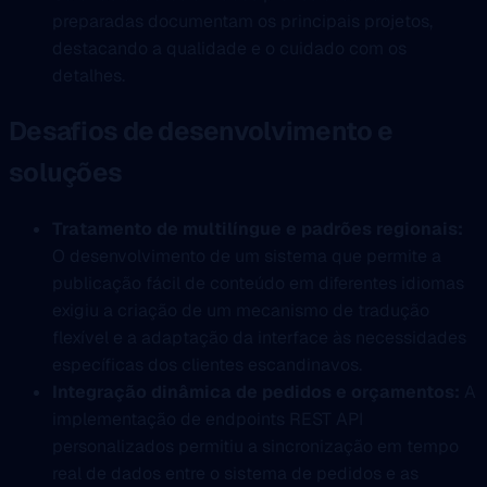
preparadas documentam os principais projetos,
destacando a qualidade e o cuidado com os
detalhes.
Desafios de desenvolvimento e
soluções
Tratamento de multilíngue e padrões regionais:
O desenvolvimento de um sistema que permite a
publicação fácil de conteúdo em diferentes idiomas
exigiu a criação de um mecanismo de tradução
flexível e a adaptação da interface às necessidades
específicas dos clientes escandinavos.
Integração dinâmica de pedidos e orçamentos:
A
implementação de endpoints REST API
personalizados permitiu a sincronização em tempo
real de dados entre o sistema de pedidos e as