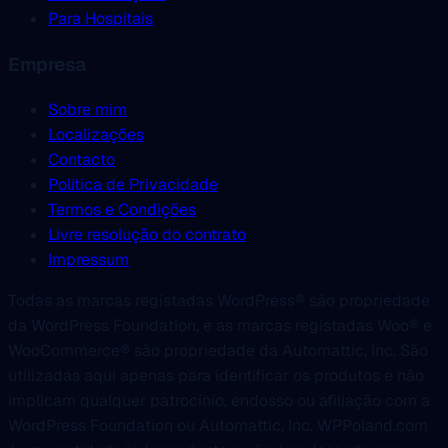
Para Hospitais
Empresa
Sobre mim
Localizações
Contacto
Política de Privacidade
Termos e Condições
Livre resolução do contrato
Impressum
Todas as marcas registadas WordPress® são propriedade
da WordPress Foundation, e as marcas registadas Woo® e
WooCommerce® são propriedade da Automattic, Inc. São
utilizadas aqui apenas para identificar os produtos e não
implicam qualquer patrocínio, endosso ou afiliação com a
WordPress Foundation ou Automattic, Inc. WPPoland.com