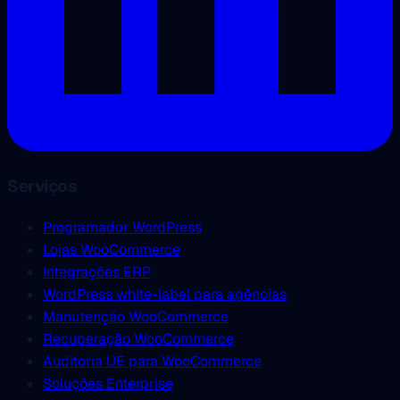
Serviços
Programador WordPress
Lojas WooCommerce
Integrações ERP
WordPress white-label para agências
Manutenção WooCommerce
Recuperação WooCommerce
Auditoria UE para WooCommerce
Soluções Enterprise