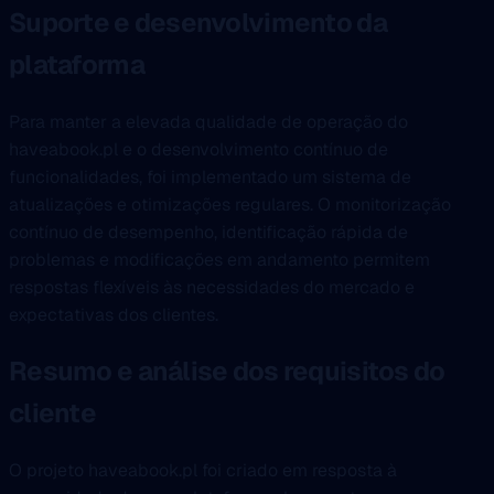
Suporte e desenvolvimento da
plataforma
Para manter a elevada qualidade de operação do
haveabook.pl e o desenvolvimento contínuo de
funcionalidades, foi implementado um sistema de
atualizações e otimizações regulares. O monitorização
contínuo de desempenho, identificação rápida de
problemas e modificações em andamento permitem
respostas flexíveis às necessidades do mercado e
expectativas dos clientes.
Resumo e análise dos requisitos do
cliente
O projeto haveabook.pl foi criado em resposta à