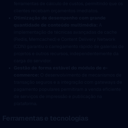
ferramentas de cálculo de custos, permitindo que os
clientes recebam orçamentos imediatos.
Otimização de desempenho com grande
quantidade de conteúdo multimédía:
A
implementação de técnicas avançadas de cache
(Redis, Memcached) e Content Delivery Network
(CDN) garantiu o carregamento rápido de galerias de
projetos e outros recursos, independentemente da
carga do servidor.
Gestão de forma estável do módulo de e-
commerce:
O desenvolvimento de mecanismos de
transação seguros e a integração com gateways de
pagamento populares permitiram a venda eficiente
de serviços de impressão e publicação na
plataforma.
Ferramentas e tecnologias