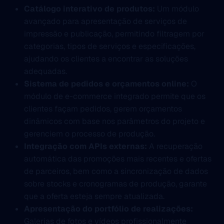
Catálogo interativo de produtos:
Um módulo
avançado para apresentação de serviços de
impressão e publicação, permitindo filtragem por
categorias, tipos de serviços e especificações,
ajudando os clientes a encontrar as soluções
adequadas.
Sistema de pedidos e orçamentos online:
O
módulo de e-commerce integrado permite que os
clientes façam pedidos, gerem orçamentos
dinâmicos com base nos parâmetros do projeto e
gerenciem o processo de produção.
Integração com APIs externas:
A recuperação
automática das promoções mais recentes e ofertas
de parceiros, bem como a sincronização de dados
sobre stocks e cronogramas de produção, garante
que a oferta esteja sempre atualizada.
Apresentação do portfólio de realizações:
Galerias de fotos e vídeos profissionalmente