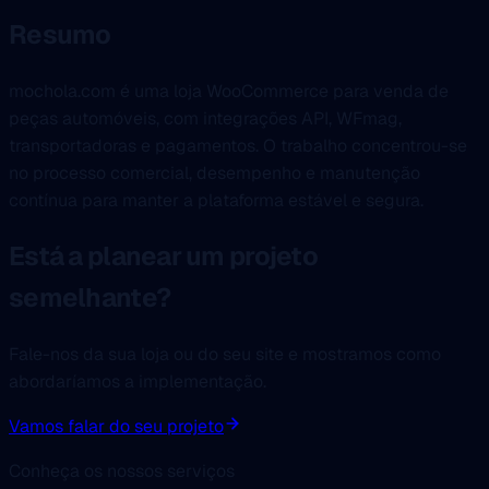
Resumo
mochola.com é uma loja WooCommerce para venda de
peças automóveis, com integrações API, WFmag,
transportadoras e pagamentos. O trabalho concentrou-se
no processo comercial, desempenho e manutenção
contínua para manter a plataforma estável e segura.
Está a planear um projeto
semelhante?
Fale-nos da sua loja ou do seu site e mostramos como
abordaríamos a implementação.
Vamos falar do seu projeto
Conheça os nossos serviços