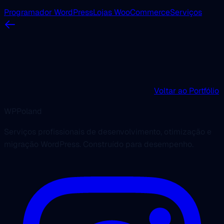
Programador WordPress
Lojas WooCommerce
Serviços
Voltar ao Portfólio
WPPoland
Serviços profissionais de desenvolvimento, otimização e
migração WordPress. Construído para desempenho.