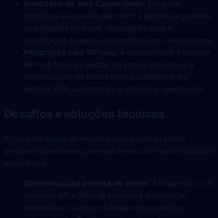
Armazéns de Alta Capacidade:
Soluções
logísticas avançadas permitem o gestão de grandes
quantidades de stock, necessárias para a
distribuição de peças automotivas em nível nacional.
Integração com WFmag:
A conexão com o sistema
WFmag facilita o gestão de stocks, logística e a
sincronização de dados entre a plataforma e o
sistema ERP, aumentando a eficiência operacional.
Desafios e soluções técnicas
A implementação do mochola.com envolveu vários
desafios importantes que resolvemos com funcionalidades
específicas:
Sincronização precisa de stock:
A integração com
sistemas API e WFmag permitiu a atualização
automática da disponibilidade dos produtos,