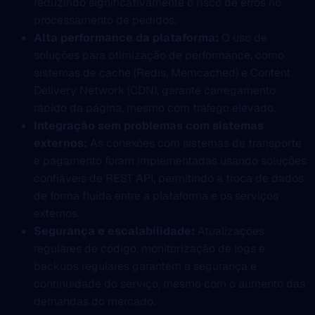
reduzindo significativamente o risco de erros no
processamento de pedidos.
Alta performance da plataforma:
O uso de
soluções para otimização de performance, como
sistemas de cache (Redis, Memcached) e Content
Delivery Network (CDN), garante carregamento
rápido da página, mesmo com tráfego elevado.
Integração sem problemas com sistemas
externos:
As conexões com sistemas de transporte
e pagamento foram implementadas usando soluções
confiáveis de REST API, permitindo a troca de dados
de forma fluida entre a plataforma e os serviços
externos.
Segurança e escalabilidade:
Atualizações
regulares de código, monitorização de logs e
backups regulares garantem a segurança e
continuidade do serviço, mesmo com o aumento das
demandas do mercado.