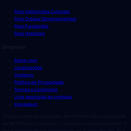
Para Instituições Culturais
Para Órgãos Governamentais
Para Fundações
Para Hospitais
Empresa
Sobre mim
Localizações
Contacto
Política de Privacidade
Termos e Condições
Livre resolução do contrato
Impressum
Todas as marcas registadas WordPress® são propriedade
da WordPress Foundation, e as marcas registadas Woo® e
WooCommerce® são propriedade da Automattic, Inc. São