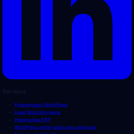
Serviços
Programador WordPress
Lojas WooCommerce
Integrações ERP
WordPress white-label para agências