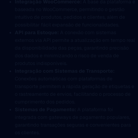
Integração WooCommerce:
A base da plataforma é
baseada no WooCommerce, permitindo o gestão
intuitivo de produtos, pedidos e clientes, além de
possibilitar fácil expansão de funcionalidades.
API para Estoque:
A conexão com sistemas
externos via API permite a atualização em tempo real
da disponibilidade das peças, garantindo precisão
dos dados e minimizando o risco de venda de
produtos indisponíveis.
Integração com Sistemas de Transporte:
Conexões automáticas com plataformas de
transporte permitem a rápida geração de etiquetas e
o rastreamento de envios, facilitando o processo de
cumprimento dos pedidos.
Sistemas de Pagamento:
A plataforma foi
integrada com gateways de pagamento populares,
garantindo transações seguras e convenientes para
os clientes.