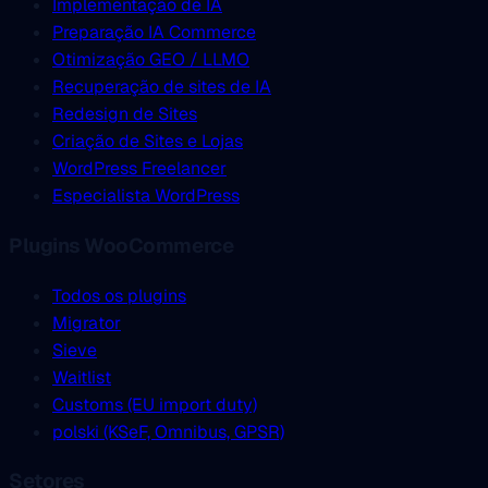
Implementação de IA
Preparação IA Commerce
Otimização GEO / LLMO
Recuperação de sites de IA
Redesign de Sites
Criação de Sites e Lojas
WordPress Freelancer
Especialista WordPress
Plugins WooCommerce
Todos os plugins
Migrator
Sieve
Waitlist
Customs (EU import duty)
polski (KSeF, Omnibus, GPSR)
Setores