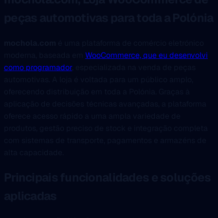
peças automotivas para toda a Polónia
mochola.com
é uma plataforma de comércio eletrónico
moderna, baseada em
WooCommerce, que eu desenvolvi
como programador
, especializada na venda de peças
automotivas. A loja é voltada para um público amplo,
oferecendo distribuição em toda a Polónia. Graças à
aplicação de decisões técnicas avançadas, a plataforma
oferece acesso rápido a uma ampla variedade de
produtos, gestão preciso de stock e integração completa
com sistemas de transporte, pagamentos e armazéns de
alta capacidade.
Principais funcionalidades e soluções
aplicadas