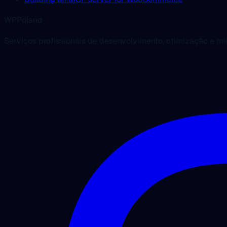
WPPoland
Serviços profissionais de desenvolvimento, otimização e 