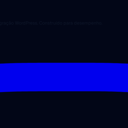
migração WordPress. Construído para desempenho.