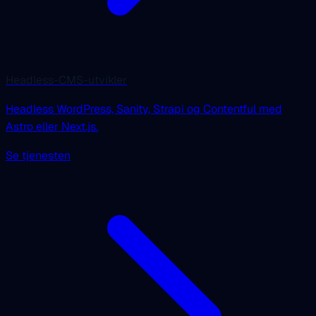
Headless-CMS-utvikler
Headless WordPress, Sanity, Strapi og Contentful med
Astro eller Next.js.
Se tjenesten