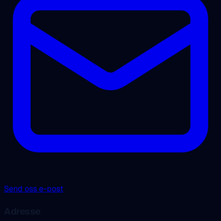
Send oss e-post
Adresse