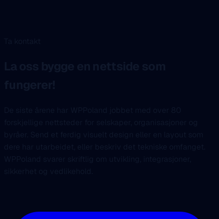
Ta kontakt
La oss bygge en nettside som
fungerer!
De siste årene har WPPoland jobbet med over 80
forskjellige nettsteder for selskaper, organisasjoner og
byråer. Send et ferdig visuelt design eller en layout som
dere har utarbeidet, eller beskriv det tekniske omfanget.
WPPoland svarer skriftlig om utvikling, integrasjoner,
sikkerhet og vedlikehold.