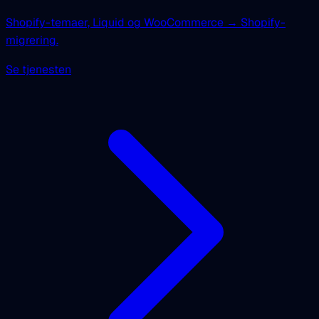
Shopify-temaer, Liquid og WooCommerce → Shopify-
migrering.
Se tjenesten