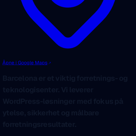
Åpne i Google Maps
Barcelona er et viktig forretnings- og
teknologisenter. Vi leverer
WordPress-løsninger med fokus på
ytelse, sikkerhet og målbare
forretningsresultater.