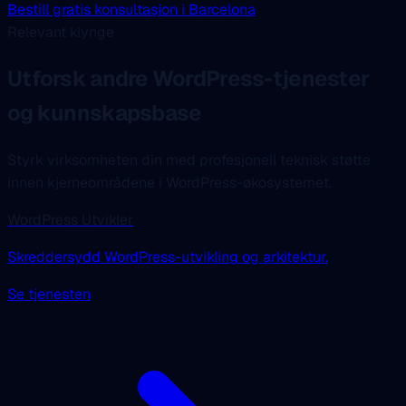
Bestill gratis konsultasjon i Barcelona
Relevant klynge
Utforsk andre WordPress-tjenester
og kunnskapsbase
Styrk virksomheten din med profesjonell teknisk støtte
innen kjerneområdene i WordPress-økosystemet.
WordPress Utvikler
Skreddersydd WordPress-utvikling og arkitektur.
Se tjenesten