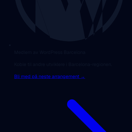
Medlem av WordPress Barcelona
Koble til andre utviklere i Barcelona-regionen.
Bli med på neste arrangement →