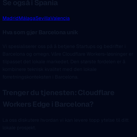
Se også i Spania
Madrid
Málaga
Sevilla
Valencia
Hva som gjør Barcelona unik
Vi spesialiserer oss på å betjene Startups og bedrifter i
Barcelona og omegn. Våre Cloudflare Workers-løsninger er
tilpasset det lokale markedet. Den største fordelen er å
kombinere teknisk kvalitet med den lokale
forretningskonteksten i Barcelona.
Trenger du tjenesten: Cloudflare
Workers Edge i Barcelona?
La oss diskutere hvordan vi kan levere topp ytelse til ditt
lokale prosjekt.