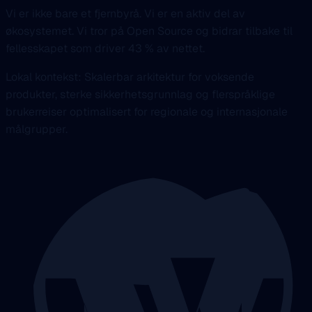
Vi er ikke bare et fjernbyrå. Vi er en aktiv del av
økosystemet. Vi tror på Open Source og bidrar tilbake til
fellesskapet som driver 43 % av nettet.
Lokal kontekst: Skalerbar arkitektur for voksende
produkter, sterke sikkerhetsgrunnlag og flerspråklige
brukerreiser optimalisert for regionale og internasjonale
målgrupper.