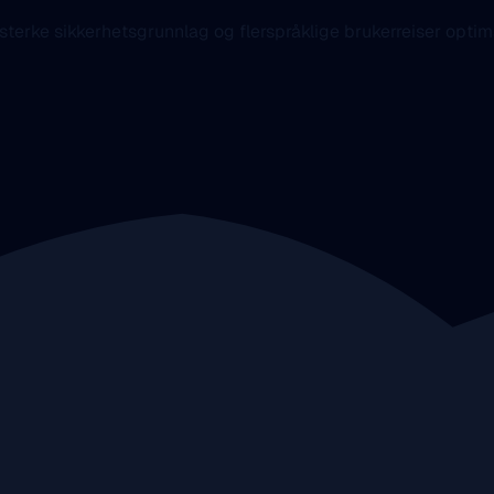
 sterke sikkerhetsgrunnlag og flerspråklige brukerreiser optim