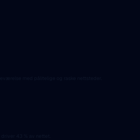
tedeværelse med pålitelige og raske nettsteder.
 driver 43 % av nettet.