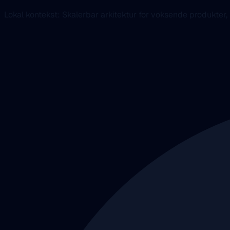
Lokal kontekst: Skalerbar arkitektur for voksende produkter,