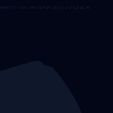
alisert for regionale og internasjonale målgrupper.