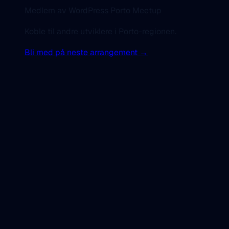
Medlem av WordPress Porto Meetup
Koble til andre utviklere i Porto-regionen.
Bli med på neste arrangement →