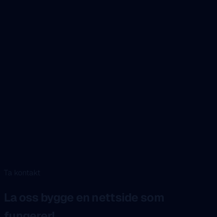
Ta kontakt
La oss bygge en nettside som
fungerer!