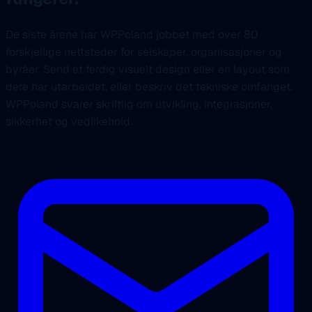
De siste årene har WPPoland jobbet med over 80
forskjellige nettsteder for selskaper, organisasjoner og
byråer. Send et ferdig visuelt design eller en layout som
dere har utarbeidet, eller beskriv det tekniske omfanget.
WPPoland svarer skriftlig om utvikling, integrasjoner,
sikkerhet og vedlikehold.