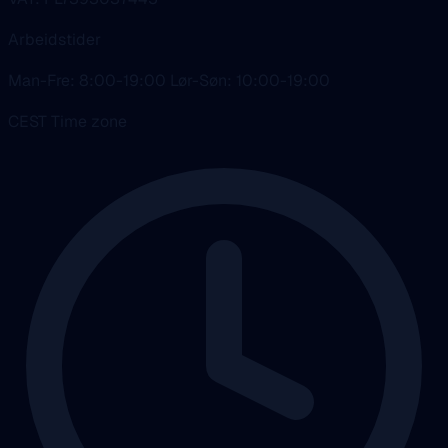
Arbeidstider
Man-Fre: 8:00-19:00 Lør-Søn: 10:00-19:00
CEST Time zone