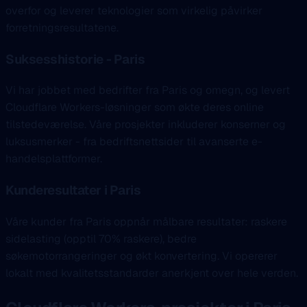
overfor og leverer teknologier som virkelig påvirker
forretningsresultatene.
Suksesshistorie - Paris
Vi har jobbet med bedrifter fra Paris og omegn, og levert
Cloudflare Workers-løsninger som økte deres online
tilstedeværelse. Våre prosjekter inkluderer konserner og
luksusmerker - fra bedriftsnettsider til avanserte e-
handelsplattformer.
Kunderesultater i Paris
Våre kunder fra Paris oppnår målbare resultater: raskere
sidelasting (opptil 70% raskere), bedre
søkemotorrangeringer og økt konvertering. Vi opererer
lokalt med kvalitetsstandarder anerkjent over hele verden.