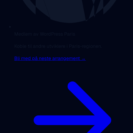
Medlem av WordPress Paris
Koble til andre utviklere i Paris-regionen.
Bli med på neste arrangement →