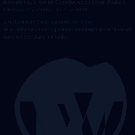
økosystemet. Vi tror på Open Source og bidrar tilbake til
fellesskapet som driver 43 % av nettet.
Lokal kontekst: Skalerbar arkitektur, høye
sikkerhetsstandarder og enterprise-integrasjoner tilpasset
kravene i det lokale markedet.