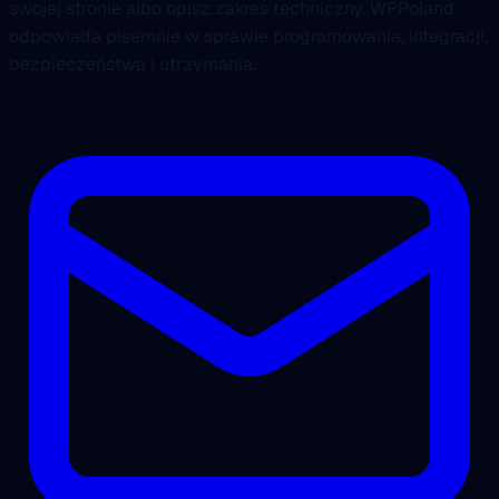
swojej stronie albo opisz zakres techniczny. WPPoland
odpowiada pisemnie w sprawie programowania, integracji,
bezpieczeństwa i utrzymania.