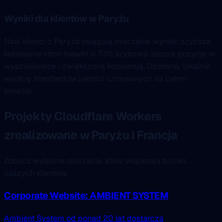
Wyniki dla klientów w Paryżu
Nasi klienci z Paryża osiągają mierzalne wyniki: szybsze
ładowanie stron (nawet o 70% szybciej), lepsze pozycje w
wyszukiwarce i zwiększoną konwersję. Działamy lokalnie
według standardów jakości uznawanych na całym
świecie.
Projekty Cloudflare Workers
zrealizowane w Paryżu i Francja
Zobacz wybrane realizacje, które wspierają biznes
naszych klientów.
Corporate Website: AMBIENT SYSTEM
Ambient System od ponad 20 lat dostarcza