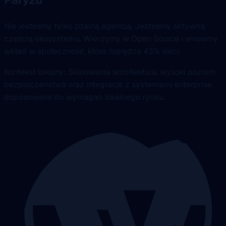
Nie jesteśmy tylko zdalną agencją. Jesteśmy aktywną
częścią ekosystemu. Wierzymy w Open Source i wnosimy
wkład w społeczność, która napędza 43% sieci.
Kontekst lokalny: Skalowalna architektura, wysoki poziom
bezpieczeństwa oraz integracje z systemami enterprise
dopasowane do wymagań lokalnego rynku.