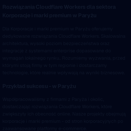
Rozwiązania Cloudflare Workers dla sektora
Korporacje i marki premium w Paryżu
Dla Korporacje i marki premium w Paryżu oferujemy
dedykowane rozwiązania Cloudflare Workers. Skalowalna
architektura, wysoki poziom bezpieczeństwa oraz
integracje z systemami enterprise dopasowane do
wymagań lokalnego rynku.. Rozumiemy wyzwania, przed
którymi stoją firmy w tym regionie i dostarczamy
technologie, które realnie wpływają na wyniki biznesowe.
Przykład sukcesu - w Paryżu
Współpracowaliśmy z firmami z Paryża i okolic,
dostarczając rozwiązania Cloudflare Workers, które
zwiększyły ich obecność online. Nasze projekty obejmują
korporacje i marki premium - od stron korporacyjnych po
zaawansowane platformy e-commerce.