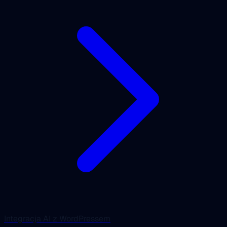
Integracja AI z WordPressem