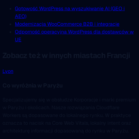
Gotowość WordPress na wyszukiwanie AI (GEO i
AEO)
Modernizacja WooCommerce B2B i integracje
Odporność operacyjna WordPress dla dostawców w
UE
Zobacz też w innych miastach Francji
Lyon
Co wyróżnia w Paryżu
Specjalizujemy się w obsłudze Korporacje i marki premium
w Paryżu i okolicach. Nasze rozwiązania Cloudflare
Workers są dopasowane do lokalnego rynku. W praktyce
oznacza to nacisk na Core Web Vitals, lokalny intent oraz
architekturę informacji dopasowaną do rynku w Paryżu.