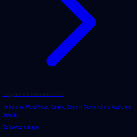
Programista Headless CMS
Headless WordPress, Sanity, Strapi i Contentful z Astro lub
Next.js.
Sprawdź usługę