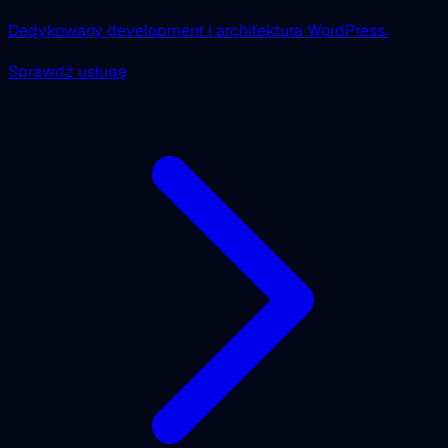
Dedykowany development i architektura WordPress.
Sprawdź usługę