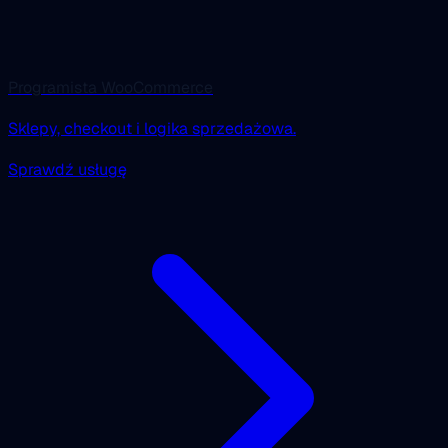
Programista WooCommerce
Sklepy, checkout i logika sprzedażowa.
Sprawdź usługę