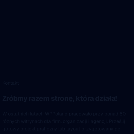
Kontakt
Zróbmy razem stronę, która działa!
W ostatnich latach WPPoland pracowało przy ponad 80
różnych witrynach dla firm, organizacji i agencji. Prześlij
gotowy projekt graficzny lub layout przygotowany po