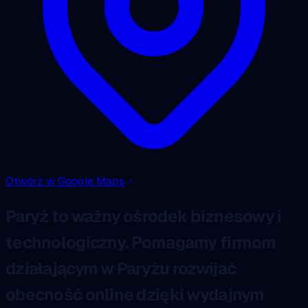
Otwórz w Google Maps
Paryż to ważny ośrodek biznesowy i
technologiczny. Pomagamy firmom
działającym w Paryżu rozwijać
obecność online dzięki wydajnym