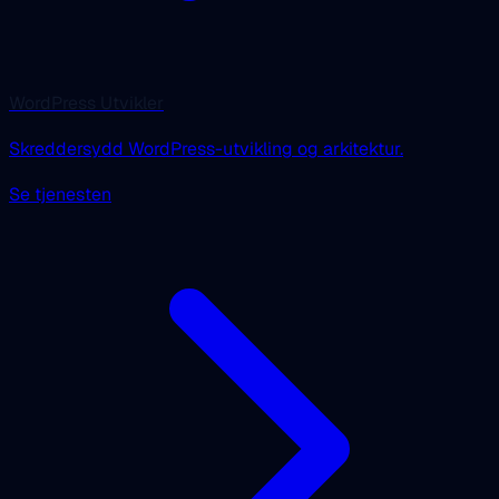
WordPress Utvikler
Skreddersydd WordPress-utvikling og arkitektur.
Se tjenesten