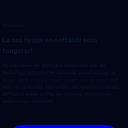
Ta kontakt
La oss bygge en nettside som
fungerer!
De siste årene har WPPoland jobbet med over 80
forskjellige nettsteder for selskaper, organisasjoner og
byråer. Send et ferdig visuelt design eller en layout som
dere har utarbeidet, eller beskriv det tekniske omfanget.
WPPoland svarer skriftlig om utvikling, integrasjoner,
sikkerhet og vedlikehold.