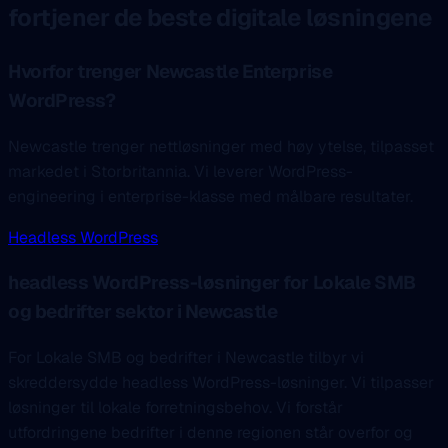
fortjener de beste digitale løsningene
Hvorfor trenger Newcastle Enterprise
WordPress?
Newcastle trenger nettløsninger med høy ytelse, tilpasset
markedet i Storbritannia. Vi leverer WordPress-
engineering i enterprise-klasse med målbare resultater.
Headless WordPress
headless WordPress-løsninger for Lokale SMB
og bedrifter sektor i Newcastle
For Lokale SMB og bedrifter i Newcastle tilbyr vi
skreddersydde headless WordPress-løsninger. Vi tilpasser
løsninger til lokale forretningsbehov. Vi forstår
utfordringene bedrifter i denne regionen står overfor og