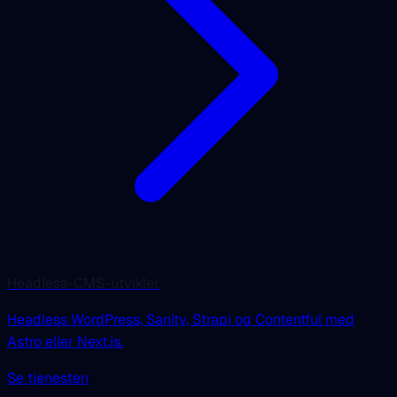
Headless-CMS-utvikler
Headless WordPress, Sanity, Strapi og Contentful med
Astro eller Next.js.
Se tjenesten