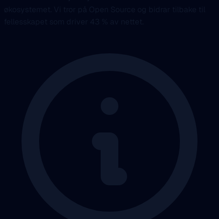
økosystemet. Vi tror på Open Source og bidrar tilbake til
fellesskapet som driver 43 % av nettet.