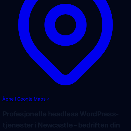
Åpne i Google Maps
Profesjonelle headless WordPress-
tjenester i Newcastle - bedriften din