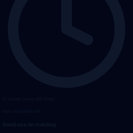
Vi svarer innen 48 timer
Kort prosjektbrief
Send oss en melding