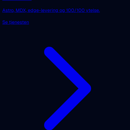
Astro, MDX, edge-levering og 100/100 ytelse.
Se tjenesten