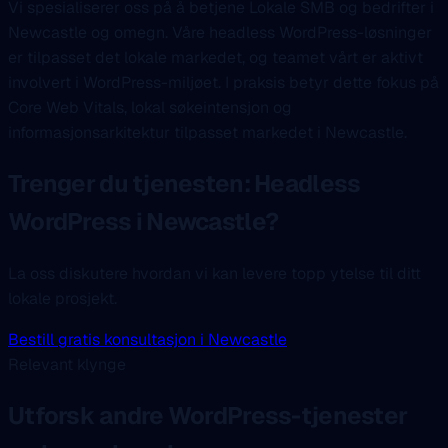
Vi spesialiserer oss på å betjene Lokale SMB og bedrifter i
Newcastle og omegn. Våre headless WordPress-løsninger
er tilpasset det lokale markedet, og teamet vårt er aktivt
involvert i WordPress-miljøet. I praksis betyr dette fokus på
Core Web Vitals, lokal søkeintensjon og
informasjonsarkitektur tilpasset markedet i Newcastle.
Trenger du tjenesten: Headless
WordPress i Newcastle?
La oss diskutere hvordan vi kan levere topp ytelse til ditt
lokale prosjekt.
Bestill gratis konsultasjon i Newcastle
Relevant klynge
Utforsk andre WordPress-tjenester