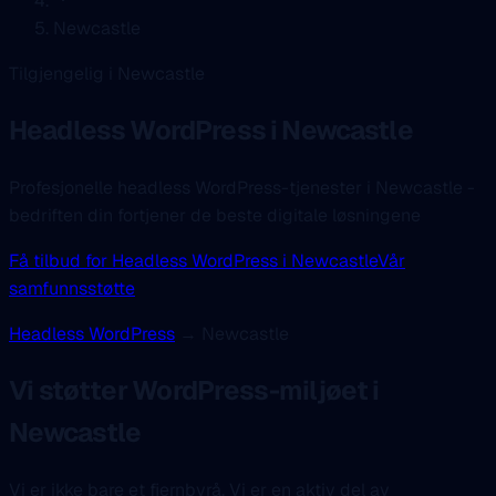
Newcastle
Tilgjengelig i Newcastle
Headless WordPress
i Newcastle
Profesjonelle headless WordPress-tjenester i Newcastle -
bedriften din fortjener de beste digitale løsningene
Få tilbud for Headless WordPress i Newcastle
Vår
samfunnsstøtte
Headless WordPress
→ Newcastle
Vi støtter WordPress-miljøet i
Newcastle
Vi er ikke bare et fjernbyrå. Vi er en aktiv del av