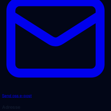
Send oss e-post
Adresse