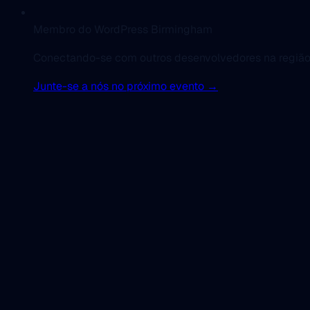
Membro do WordPress Birmingham
Conectando-se com outros desenvolvedores na região
Junte-se a nós no próximo evento →