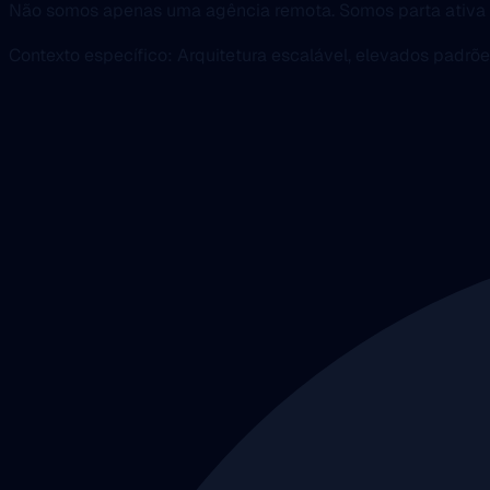
Não somos apenas uma agência remota. Somos parta ativa 
Contexto específico: Arquitetura escalável, elevados padrõ