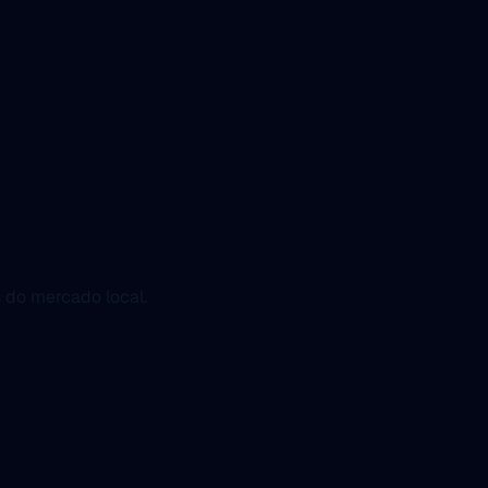
do mercado local.