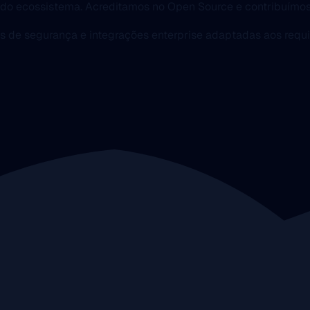
do ecossistema. Acreditamos no Open Source e contribuímo
es de segurança e integrações enterprise adaptadas aos requi