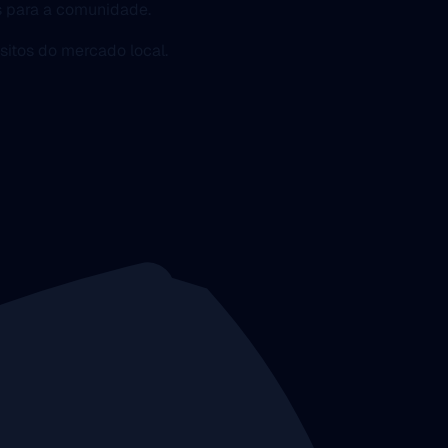
s para a comunidade.
sitos do mercado local.