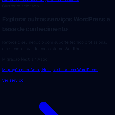
Cluster relacionado
Explorar outros serviços WordPress e
base de conhecimento
Reforce o seu negócio com suporte técnico profissional
em áreas-chave do ecossistema WordPress.
Migração Next.js / Astro
Migração para Astro, Next.js e headless WordPress.
Ver serviço