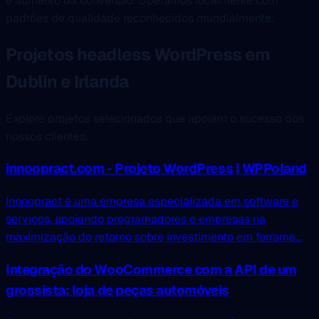
e aumento da conversão. Operamos localmente com
padrões de qualidade reconhecidos mundialmente.
Projetos headless WordPress em
Dublin e Irlanda
Explore projetos selecionados que apoiam o sucesso dos
nossos clientes.
innoopract.com - Projeto WordPress | WPPoland
Innoopract é uma empresa especializada em software e
serviços, apoiando programadores e empresas na
maximização do retorno sobre investimento em ferrame...
Integração do WooCommerce com a API de um
grossista: loja de peças automóveis