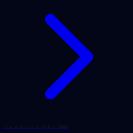
Desenvolvedor Headless CMS