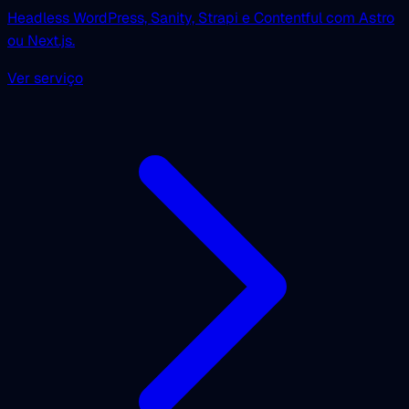
Headless WordPress, Sanity, Strapi e Contentful com Astro
ou Next.js.
Ver serviço