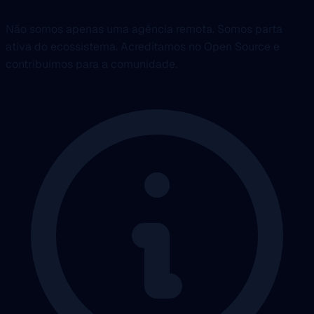
Não somos apenas uma agência remota. Somos parta
ativa do ecossistema. Acreditamos no Open Source e
contribuímos para a comunidade.