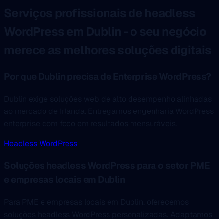
Serviços profissionais de headless
WordPress em Dublin - o seu negócio
merece as melhores soluções digitais
Por que Dublin precisa de Enterprise WordPress?
Dublin exige soluções web de alto desempenho alinhadas
ao mercado de Irlanda. Entregamos engenharia WordPress
enterprise com foco em resultados mensuráveis.
Headless WordPress
Soluções headless WordPress para o setor PME
e empresas locais em Dublin
Para PME e empresas locais em Dublin, oferecemos
soluções headless WordPress personalizadas. Adaptamos