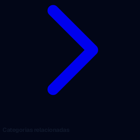
Categorias relacionadas