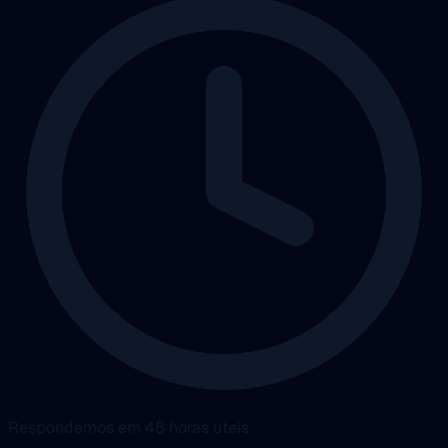
Respondemos em 48 horas úteis