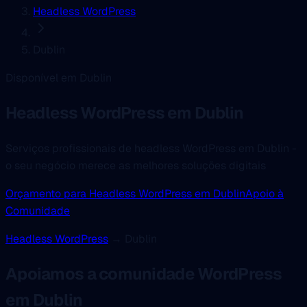
Headless WordPress
Dublin
Disponível em Dublin
Headless WordPress
em Dublin
Serviços profissionais de headless WordPress em Dublin -
o seu negócio merece as melhores soluções digitais
Orçamento para Headless WordPress em Dublin
Apoio à
Comunidade
Headless WordPress
→ Dublin
Apoiamos a comunidade WordPress
em Dublin