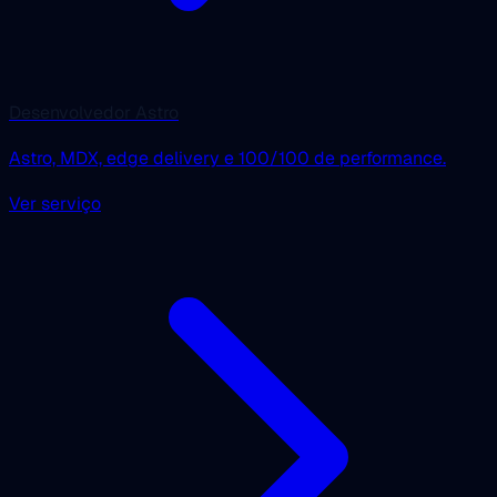
Desenvolvedor Astro
Astro, MDX, edge delivery e 100/100 de performance.
Ver serviço