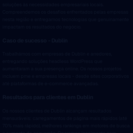
soluções às necessidades empresariais locais.
Compreendemos os desafios enfrentados pelas empresas
nesta região e entregamos tecnologias que genuinamente
impactam os resultados do negócio.
Caso de sucesso - Dublin
Trabalhámos com empresas de Dublin e arredores,
entregando soluções headless WordPress que
aumentaram a sua presença online. Os nossos projetos
incluem pme e empresas locais - desde sites corporativos
até plataformas de e-commerce avançadas.
Resultados para clientes em Dublin
Os nossos clientes de Dublin alcançam resultados
mensuráveis: carregamentos de página mais rápidos (até
70% mais rápido), melhores rankings em motores de busca