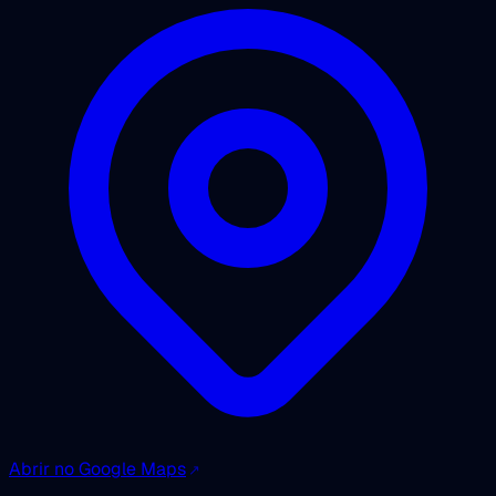
Abrir no Google Maps