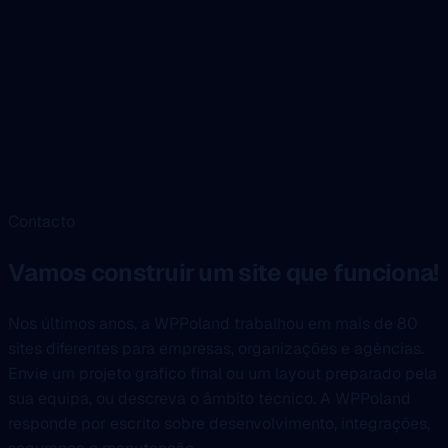
Contacto
Vamos construir um site que funciona!
Nos últimos anos, a WPPoland trabalhou em mais de 80
sites diferentes para empresas, organizações e agências.
Envie um projeto gráfico final ou um layout preparado pela
sua equipa, ou descreva o âmbito técnico. A WPPoland
responde por escrito sobre desenvolvimento, integrações,