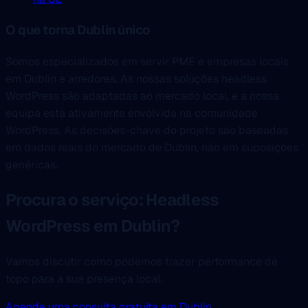
O que torna Dublin único
Somos especializados em servir PME e empresas locais
em Dublin e arredores. As nossas soluções headless
WordPress são adaptadas ao mercado local, e a nossa
equipa está ativamente envolvida na comunidade
WordPress. As decisões-chave do projeto são baseadas
em dados reais do mercado de Dublin, não em suposições
genéricas.
Procura o serviço: Headless
WordPress em Dublin?
Vamos discutir como podemos trazer performance de
topo para a sua presença local.
Agende uma consulta gratuita em Dublin