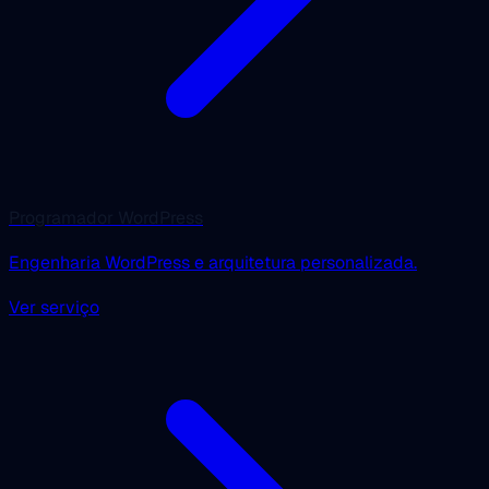
Programador WordPress
Engenharia WordPress e arquitetura personalizada.
Ver serviço