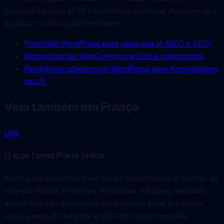
operacional para NIS2 e concursos públicos. Aplicam-se a
qualquer localização do projeto.
Prontidão WordPress para pesquisa IA (GEO e AEO)
Modernização WooCommerce B2B e integrações
Resiliência operacional WordPress para fornecedores
na UE
Veja também em França
Lião
O que torna Paris único
Somos especializados em servir Corporações e marcas de
luxo em Paris e arredores. As nossas soluções headless
WordPress são adaptadas ao mercado local, e a nossa
equipa está ativamente envolvida na comunidade