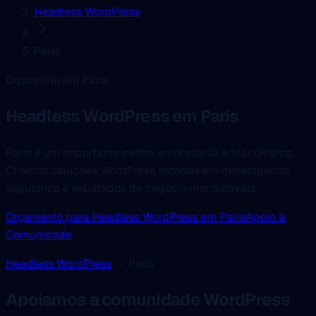
Headless WordPress
Paris
Disponível em Paris
Headless WordPress
em Paris
Paris é um importante centro empresarial e tecnológico.
Criamos soluções WordPress focadas em desempenho,
segurança e resultados de negócio mensuráveis.
Orçamento para Headless WordPress em Paris
Apoio à
Comunidade
Headless WordPress
→ Paris
Apoiamos a comunidade WordPress