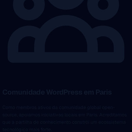
Comunidade WordPress em Paris
Como membros ativos da comunidade global open-
source, apoiamos iniciativas locais em Paris. Acreditamos
que a partilha de conhecimento constrói um ecossistema
tecnológico mais forte.