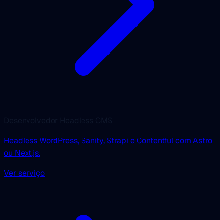
Desenvolvedor Headless CMS
Headless WordPress, Sanity, Strapi e Contentful com Astro
ou Next.js.
Ver serviço