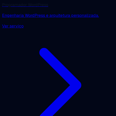
Programador WordPress
Engenharia WordPress e arquitetura personalizada.
Ver serviço