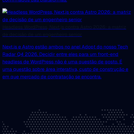
Headless WordPress, Next.js contra Astro 2026: a matriz
de decisão de um engenheiro senior
Next.js e Astro estão ambos no anel Adopt do nosso Tech
Radar Q4 2026. Decidir entre eles para um front-end
headless de WordPress não é uma questão de gosto. É
uma questão sobre área interativa, custo de construção e
em que mercado de contratação se encontra.