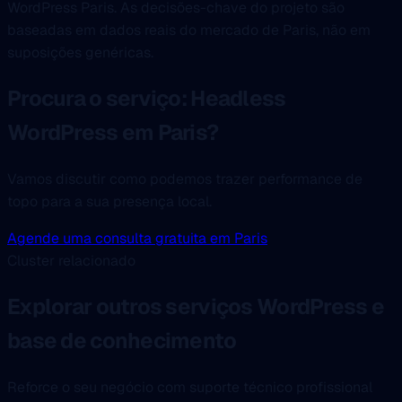
WordPress Paris. As decisões-chave do projeto são
baseadas em dados reais do mercado de Paris, não em
suposições genéricas.
Procura o serviço: Headless
WordPress em Paris?
Vamos discutir como podemos trazer performance de
topo para a sua presença local.
Agende uma consulta gratuita em Paris
Cluster relacionado
Explorar outros serviços WordPress e
base de conhecimento
Reforce o seu negócio com suporte técnico profissional