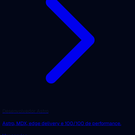
Desenvolvedor Astro
Astro, MDX, edge delivery e 100/100 de performance.