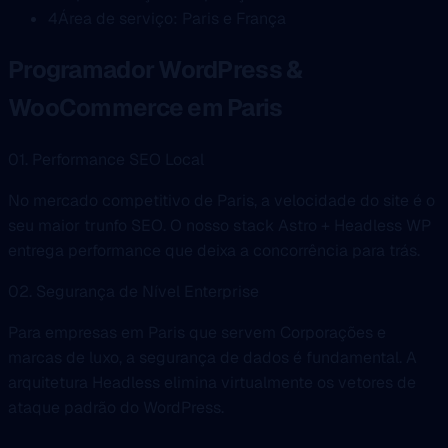
4
Área de serviço: Paris e França
Programador WordPress &
WooCommerce em Paris
01. Performance SEO Local
No mercado competitivo de Paris, a velocidade do site é o
seu maior trunfo SEO. O nosso stack Astro + Headless WP
entrega performance que deixa a concorrência para trás.
02. Segurança de Nível Enterprise
Para empresas em Paris que servem Corporações e
marcas de luxo, a segurança de dados é fundamental. A
arquitetura Headless elimina virtualmente os vetores de
ataque padrão do WordPress.