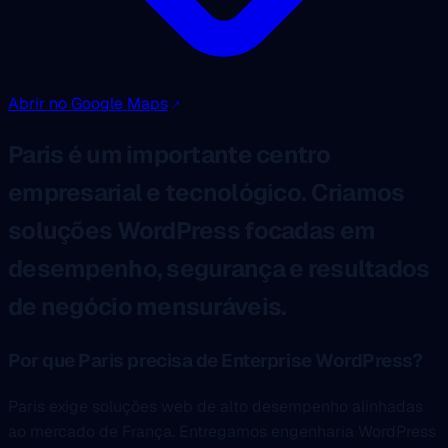
Abrir no Google Maps
Paris é um importante centro
empresarial e tecnológico. Criamos
soluções WordPress focadas em
desempenho, segurança e resultados
de negócio mensuráveis.
Por que Paris precisa de Enterprise WordPress?
Paris exige soluções web de alto desempenho alinhadas
ao mercado de França. Entregamos engenharia WordPress