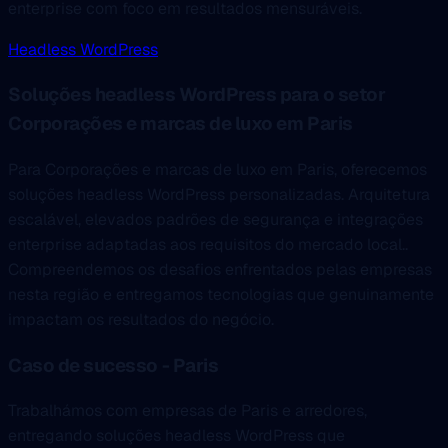
enterprise com foco em resultados mensuráveis.
Headless WordPress
Soluções headless WordPress para o setor
Corporações e marcas de luxo em Paris
Para Corporações e marcas de luxo em Paris, oferecemos
soluções headless WordPress personalizadas. Arquitetura
escalável, elevados padrões de segurança e integrações
enterprise adaptadas aos requisitos do mercado local..
Compreendemos os desafios enfrentados pelas empresas
nesta região e entregamos tecnologias que genuinamente
impactam os resultados do negócio.
Caso de sucesso - Paris
Trabalhámos com empresas de Paris e arredores,
entregando soluções headless WordPress que