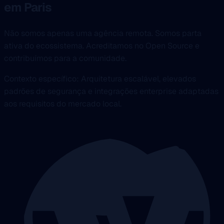
em Paris
Não somos apenas uma agência remota. Somos parta
ativa do ecossistema. Acreditamos no Open Source e
contribuímos para a comunidade.
Contexto específico: Arquitetura escalável, elevados
padrões de segurança e integrações enterprise adaptadas
aos requisitos do mercado local.