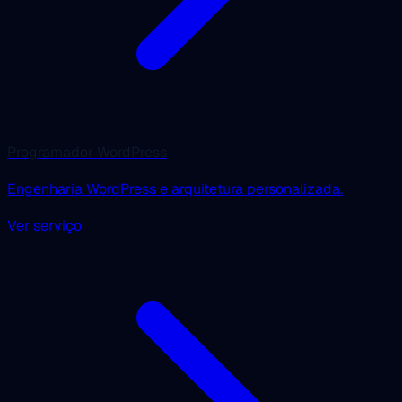
Programador WordPress
Engenharia WordPress e arquitetura personalizada.
Ver serviço