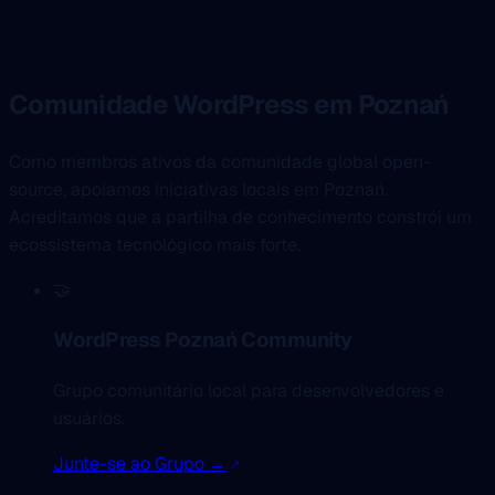
Comunidade WordPress em Poznań
Como membros ativos da comunidade global open-
source, apoiamos iniciativas locais em Poznań.
Acreditamos que a partilha de conhecimento constrói um
ecossistema tecnológico mais forte.
🤝
WordPress Poznań Community
Grupo comunitário local para desenvolvedores e
usuários.
Junte-se ao Grupo →