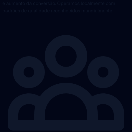
e aumento da conversão. Operamos localmente com
padrões de qualidade reconhecidos mundialmente.