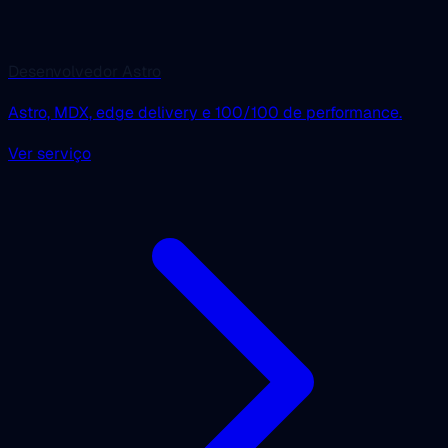
Desenvolvedor Astro
Astro, MDX, edge delivery e 100/100 de performance.
Ver serviço