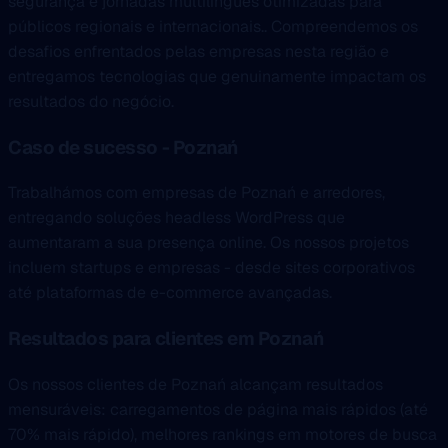
segurança e jornadas multilíngues otimizadas para
públicos regionais e internacionais.. Compreendemos os
desafios enfrentados pelas empresas nesta região e
entregamos tecnologias que genuinamente impactam os
resultados do negócio.
Caso de sucesso - Poznań
Trabalhámos com empresas de Poznań e arredores,
entregando soluções headless WordPress que
aumentaram a sua presença online. Os nossos projetos
incluem startups e empresas - desde sites corporativos
até plataformas de e-commerce avançadas.
Resultados para clientes em Poznań
Os nossos clientes de Poznań alcançam resultados
mensuráveis: carregamentos de página mais rápidos (até
70% mais rápido), melhores rankings em motores de busca