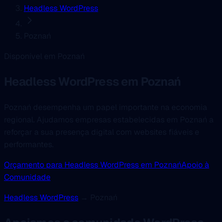
Headless WordPress
Poznań
Disponível em Poznań
Headless WordPress
em Poznań
Poznań desempenha um papel importante na economia
regional. Ajudamos empresas estabelecidas em Poznań a
reforçar a sua presença digital com websites fiáveis e
performantes.
Orçamento para Headless WordPress em Poznań
Apoio à
Comunidade
Headless WordPress
→ Poznań