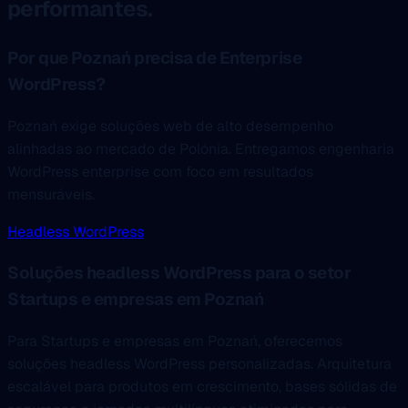
performantes.
Por que Poznań precisa de Enterprise
WordPress?
Poznań exige soluções web de alto desempenho
alinhadas ao mercado de Polónia. Entregamos engenharia
WordPress enterprise com foco em resultados
mensuráveis.
Headless WordPress
Soluções headless WordPress para o setor
Startups e empresas em Poznań
Para Startups e empresas em Poznań, oferecemos
soluções headless WordPress personalizadas. Arquitetura
escalável para produtos em crescimento, bases sólidas de