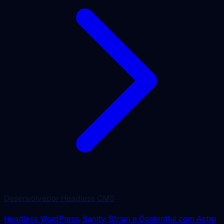
Desenvolvedor Headless CMS
Headless WordPress, Sanity, Strapi e Contentful com Astro