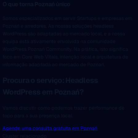
O que torna Poznań único
Somos especializados em servir Startups e empresas em
Poznań e arredores. As nossas soluções headless
WordPress são adaptadas ao mercado local, e a nossa
equipa está ativamente envolvida na comunidade
WordPress Poznań Community. Na prática, isto significa
foco em Core Web Vitals, intenção local e arquitetura de
informação adaptada ao mercado de Poznań.
Procura o serviço: Headless
WordPress em Poznań?
Vamos discutir como podemos trazer performance de
topo para a sua presença local.
Agende uma consulta gratuita em Poznań
Cluster relacionado