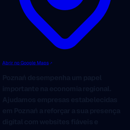
Abrir no Google Maps
Poznań desempenha um papel
importante na economia regional.
Ajudamos empresas estabelecidas
em Poznań a reforçar a sua presença
digital com websites fiáveis e