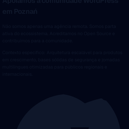
Apoiamos a comunidade WordPress
em Poznań
Não somos apenas uma agência remota. Somos parta
ativa do ecossistema. Acreditamos no Open Source e
contribuímos para a comunidade.
Contexto específico: Arquitetura escalável para produtos
em crescimento, bases sólidas de segurança e jornadas
multilíngues otimizadas para públicos regionais e
internacionais.