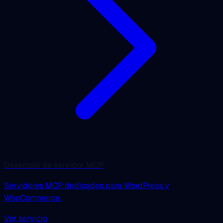
Desarrollo de servidor MCP
Servidores MCP dedicados para WordPress y
WooCommerce.
Ver servicio