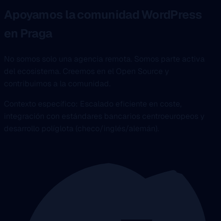
Apoyamos la comunidad WordPress
en Praga
No somos solo una agencia remota. Somos parte activa
del ecosistema. Creemos en el Open Source y
contribuimos a la comunidad.
Contexto específico: Escalado eficiente en coste,
integración con estándares bancarios centroeuropeos y
desarrollo políglota (checo/inglés/alemán).