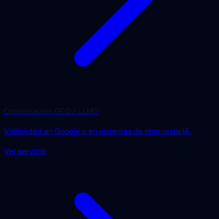
Optimización GEO / LLMO
Visibilidad en Google y en sistemas de respuesta IA.
Ver servicio