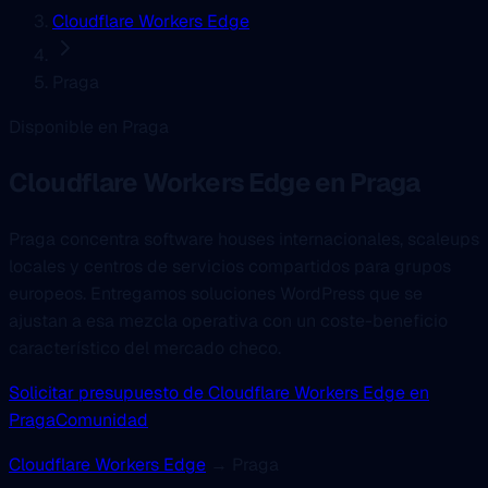
Cloudflare Workers Edge
Praga
Disponible en Praga
Cloudflare Workers Edge
en Praga
Praga concentra software houses internacionales, scaleups
locales y centros de servicios compartidos para grupos
europeos. Entregamos soluciones WordPress que se
ajustan a esa mezcla operativa con un coste-beneficio
característico del mercado checo.
Solicitar presupuesto de Cloudflare Workers Edge en
Praga
Comunidad
Cloudflare Workers Edge
→ Praga