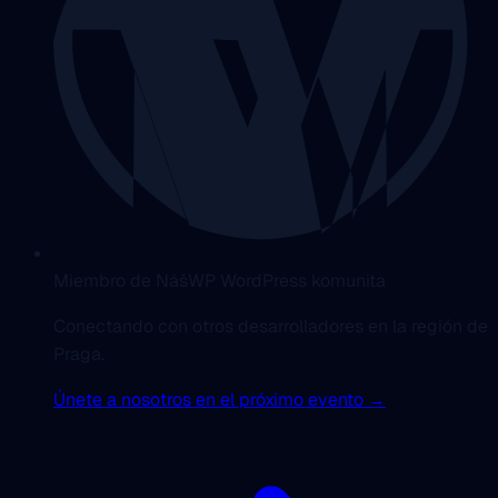
Miembro de NášWP WordPress komunita
Conectando con otros desarrolladores en la región de
Praga.
Únete a nosotros en el próximo evento →