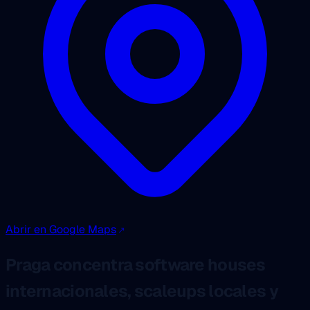
Abrir en Google Maps
Praga concentra software houses
internacionales, scaleups locales y