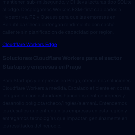
mantienen sub-milisegundo, y D1 lleva lecturas tipo SQLite
al edge. Desplegamos Workers ESM-first cableados a
Hyperdrive, R2 y Queues para que las empresas en
República Checa obtengan rendimiento con caché
caliente sin planificación de capacidad por región.
Cloudflare Workers Edge
Soluciones Cloudflare Workers para el sector
Startups y empresas en Praga
Para Startups y empresas en Praga, ofrecemos soluciones
Cloudflare Workers a medida. Escalado eficiente en coste,
integración con estándares bancarios centroeuropeos y
desarrollo políglota (checo/inglés/alemán).. Entendemos
los desafíos que enfrentan las empresas en esta región y
entregamos tecnologías que impactan genuinamente en
los resultados del negocio.