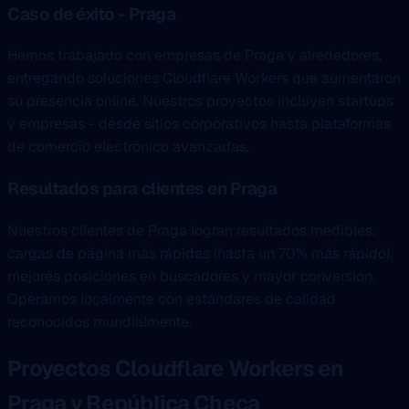
Caso de éxito - Praga
Hemos trabajado con empresas de Praga y alrededores,
entregando soluciones Cloudflare Workers que aumentaron
su presencia online. Nuestros proyectos incluyen startups
y empresas - desde sitios corporativos hasta plataformas
de comercio electrónico avanzadas.
Resultados para clientes en Praga
Nuestros clientes de Praga logran resultados medibles:
cargas de página más rápidas (hasta un 70% más rápido),
mejores posiciones en buscadores y mayor conversión.
Operamos localmente con estándares de calidad
reconocidos mundialmente.
Proyectos Cloudflare Workers en
Praga y República Checa