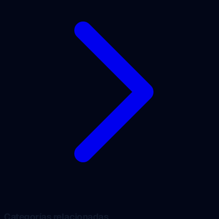
Categorías relacionadas