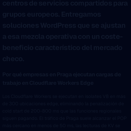
centros de servicios compartidos para
grupos europeos. Entregamos
soluciones WordPress que se ajustan
a esa mezcla operativa con un coste-
beneficio característico del mercado
checo.
Por qué empresas en Praga ejecutan cargas de
trabajo en Cloudflare Workers Edge
Los Cloudflare Workers se ejecutan en isolates V8 en más
de 300 ubicaciones edge, eliminando la penalización de
cold start de 200-800 ms que las funciones regionales
siguen pagando. El tráfico de Praga suele alcanzar el POP
más cercano en menos de 50 ms, las lecturas de KV se