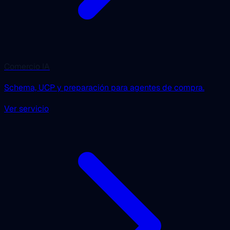
Comercio IA
Schema, UCP y preparación para agentes de compra.
Ver servicio