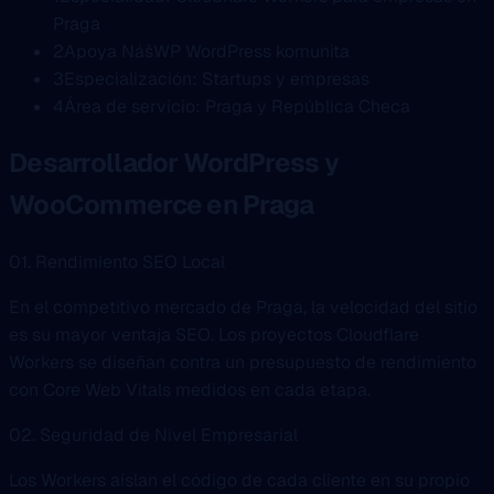
Praga
2
Apoya NášWP WordPress komunita
3
Especialización: Startups y empresas
4
Área de servicio: Praga y República Checa
Desarrollador WordPress y
WooCommerce en Praga
01. Rendimiento SEO Local
En el competitivo mercado de Praga, la velocidad del sitio
es su mayor ventaja SEO. Los proyectos Cloudflare
Workers se diseñan contra un presupuesto de rendimiento
con Core Web Vitals medidos en cada etapa.
02. Seguridad de Nivel Empresarial
Los Workers aíslan el código de cada cliente en su propio