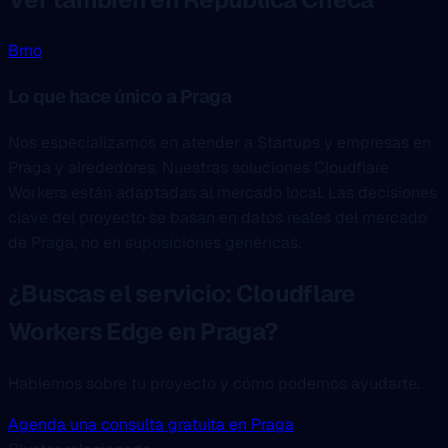
Brno
Lo que hace único a Praga
Nos especializamos en atender a Startups y empresas en
Praga y alrededores. Nuestras soluciones Cloudflare
Workers están adaptadas al mercado local. Las decisiones
clave del proyecto se basan en datos reales del mercado
de Praga, no en suposiciones genéricas.
¿Buscas el servicio: Cloudflare
Workers Edge en Praga?
Hablemos sobre tu proyecto y cómo podemos ayudarte.
Agenda una consulta gratuita en Praga