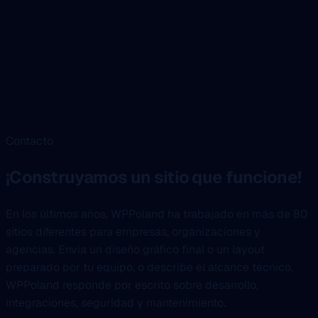
Contacto
¡Construyamos un sitio que funcione!
En los últimos años, WPPoland ha trabajado en más de 80
sitios diferentes para empresas, organizaciones y
agencias. Envía un diseño gráfico final o un layout
preparado por tu equipo, o describe el alcance técnico.
WPPoland responde por escrito sobre desarrollo,
integraciones, seguridad y mantenimiento.