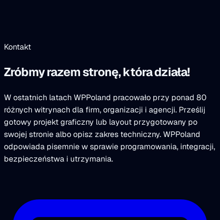
Kontakt
Zróbmy razem stronę, która działa!
W ostatnich latach WPPoland pracowało przy ponad 80
różnych witrynach dla firm, organizacji i agencji. Prześlij
gotowy projekt graficzny lub layout przygotowany po
swojej stronie albo opisz zakres techniczny. WPPoland
odpowiada pisemnie w sprawie programowania, integracji,
bezpieczeństwa i utrzymania.