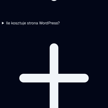
Ile kosztuje strona WordPress?