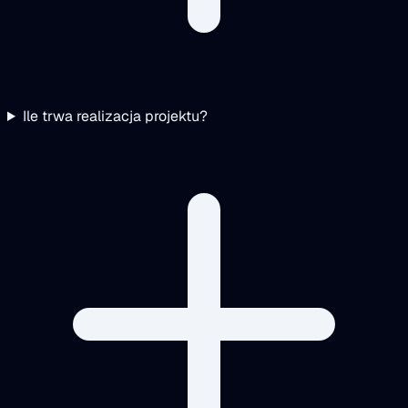
Ile trwa realizacja projektu?