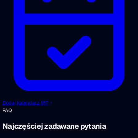
Dodaj kalendarz WP
FAQ
Najczęściej zadawane pytania