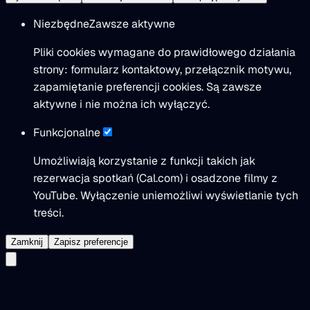
Niezbędne
Zawsze aktywne
Pliki cookies wymagane do prawidłowego działania
strony: formularz kontaktowy, przełącznik motywu,
zapamiętanie preferencji cookies. Są zawsze
aktywne i nie można ich wyłączyć.
Funkcjonalne
Umożliwiają korzystanie z funkcji takich jak
rezerwacja spotkań (Cal.com) i osadzone filmy z
YouTube. Wyłączenie uniemożliwi wyświetlanie tych
treści.
Zamknij
Zapisz preferencje