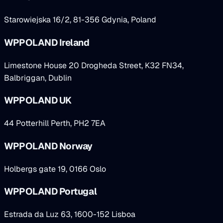
Starowiejska 16/2, 81-356 Gdynia, Poland
WPPOLAND Ireland
Limestone House 20 Drogheda Street, K32 FN34,
Balbriggan, Dublin
WPPOLAND UK
44 Potterhill Perth, PH2 7EA
WPPOLAND Norway
Holbergs gate 19, 0166 Oslo
WPPOLAND Portugal
Estrada da Luz 63, 1600-152 Lisboa