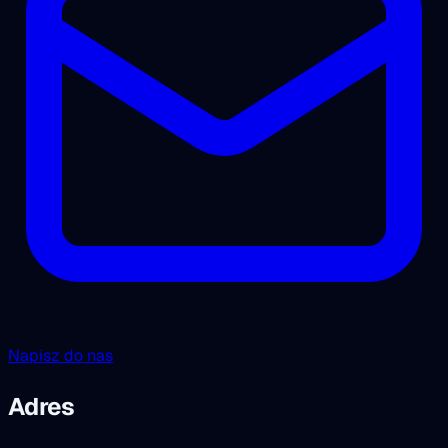
Napisz do nas
Adres