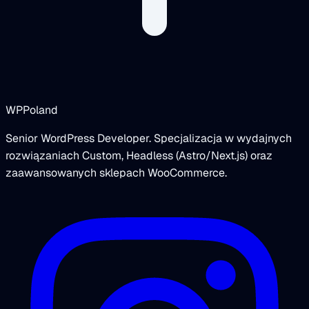
WPPoland
Senior WordPress Developer. Specjalizacja w wydajnych
rozwiązaniach Custom, Headless (Astro/Next.js) oraz
zaawansowanych sklepach WooCommerce.