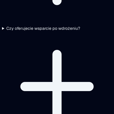
Czy oferujecie wsparcie po wdrożeniu?