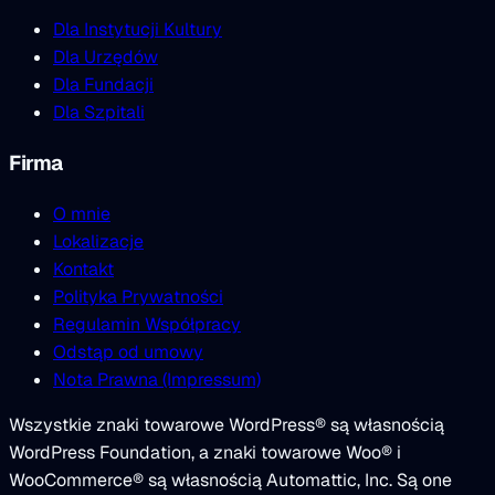
Dla Instytucji Kultury
Dla Urzędów
Dla Fundacji
Dla Szpitali
Firma
O mnie
Lokalizacje
Kontakt
Polityka Prywatności
Regulamin Współpracy
Odstąp od umowy
Nota Prawna (Impressum)
Wszystkie znaki towarowe WordPress® są własnością
WordPress Foundation, a znaki towarowe Woo® i
WooCommerce® są własnością Automattic, Inc. Są one