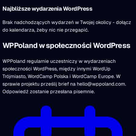
Najbliższe wydarzenia WordPress
Brak nadchodzących wydarzeń w Twojej okolicy - dołącz
do kalendarza, żeby nic nie przegapić.
WPPoland w społeczności WordPress
WPPoland regularnie uczestniczy w wydarzeniach
społeczności WordPress, między innymi WordUp
Trójmiasto, WordCamp Polska i WordCamp Europe. W
sprawie projektu prześlij brief na
hello@wppoland.com
.
Odpowiedź zostanie przesłana pisemnie.