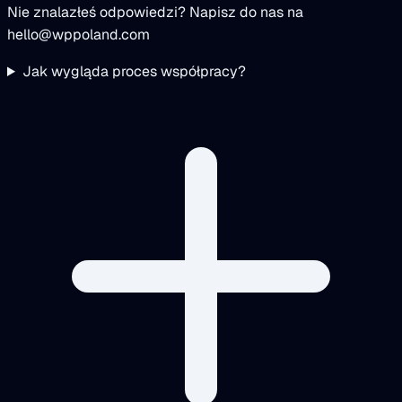
Nie znalazłeś odpowiedzi? Napisz do nas na
hello@wppoland.com
Jak wygląda proces współpracy?