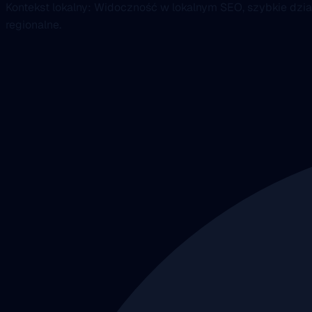
Kontekst lokalny: Widoczność w lokalnym SEO, szybkie dzia
regionalne.