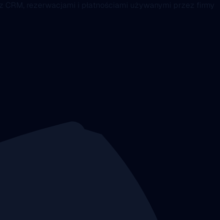
 z CRM, rezerwacjami i płatnościami używanymi przez firmy