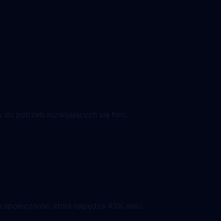
o potrzeb rozwijających się firm.
 społeczność, która napędza 43% sieci.