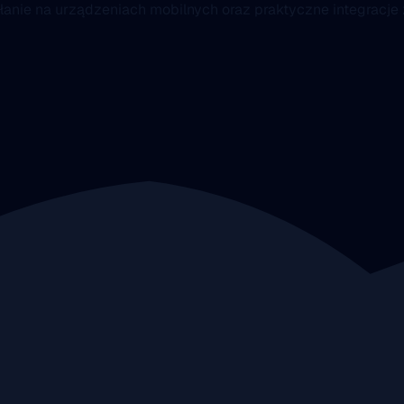
łanie na urządzeniach mobilnych oraz praktyczne integracje