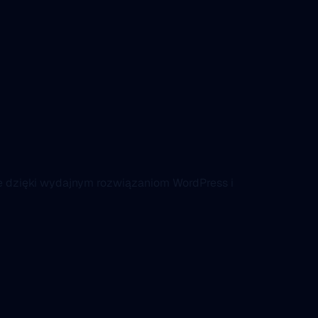
ne dzięki wydajnym rozwiązaniom WordPress i