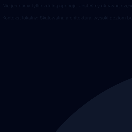
Nie jesteśmy tylko zdalną agencją. Jesteśmy aktywną czę
Kontekst lokalny: Skalowalna architektura, wysoki poziom