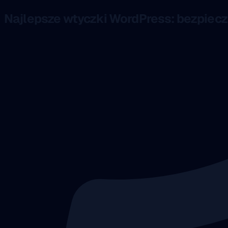
Najlepsze wtyczki WordPress: bezpiecz