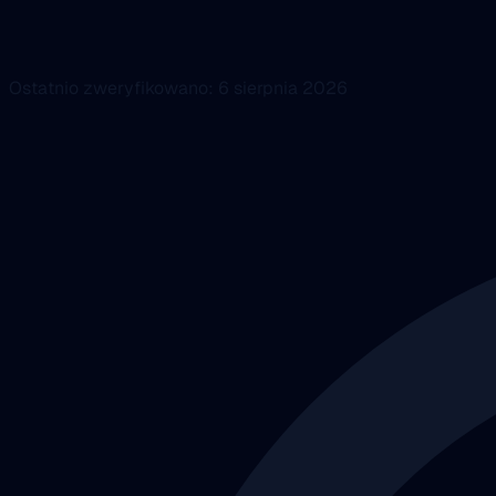
Ostatnio zweryfikowano: 6 sierpnia 2026