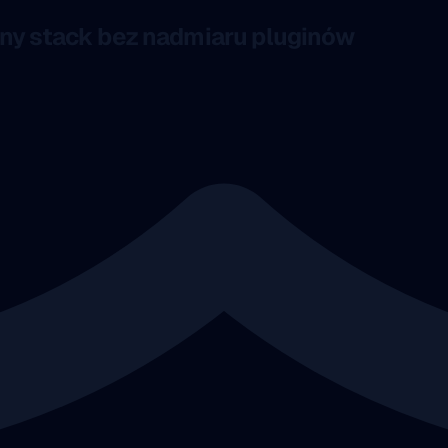
ny stack bez nadmiaru pluginów