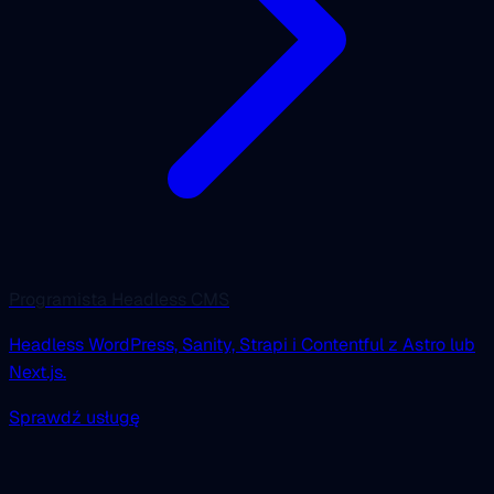
Programista Headless CMS
Headless WordPress, Sanity, Strapi i Contentful z Astro lub
Next.js.
Sprawdź usługę