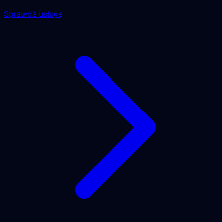
Sprawdź usługę