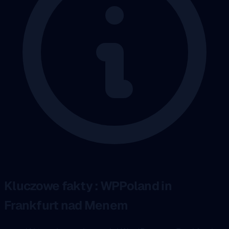
Kluczowe fakty : WPPoland in
Frankfurt nad Menem