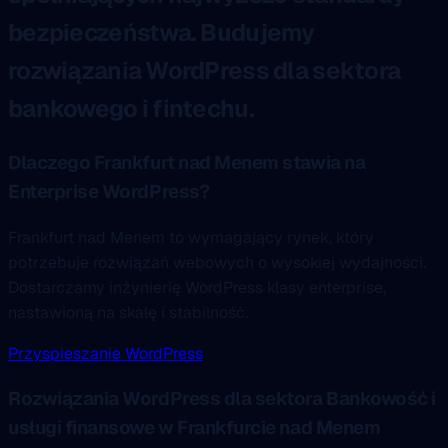
bezpieczeństwa. Budujemy
rozwiązania WordPress dla sektora
bankowego i fintechu.
Dlaczego Frankfurt nad Menem stawia na
Enterprise WordPress?
Frankfurt nad Menem to wymagający rynek, który
potrzebuje rozwiązań webowych o wysokiej wydajności.
Dostarczamy inżynierię WordPress klasy enterprise,
nastawioną na skalę i stabilność.
Przyspieszanie WordPress
Rozwiązania WordPress dla sektora Bankowość i
usługi finansowe w Frankfurcie nad Menem