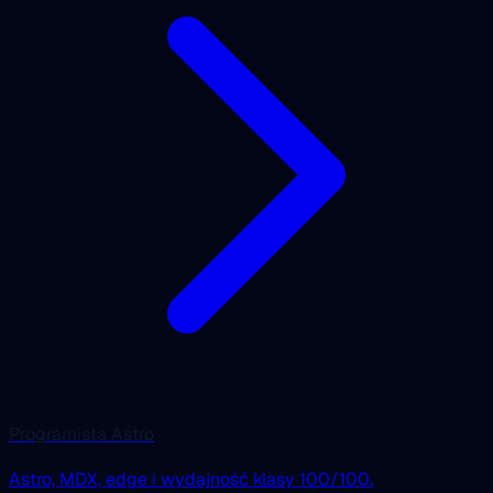
Programista Astro
Astro, MDX, edge i wydajność klasy 100/100.