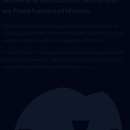
we Frankfurcie nad Menem
Nie jesteśmy tylko zdalną agencją. Jesteśmy aktywną
częścią ekosystemu. Wierzymy w Open Source i wnosimy
wkład w społeczność, która napędza 43% sieci.
Kontekst lokalny: Skalowalna architektura, wysoki poziom
bezpieczeństwa oraz integracje z systemami enterprise
dopasowane do wymagań lokalnego rynku.