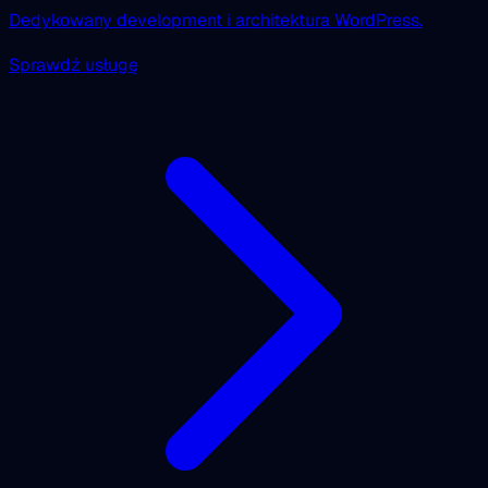
Dedykowany development i architektura WordPress.
Sprawdź usługę