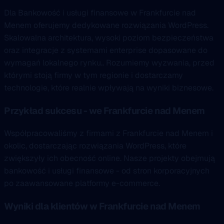
Dla Bankowość i usługi finansowe w Frankfurcie nad
Menem oferujemy dedykowane rozwiązania WordPress.
Skalowalna architektura, wysoki poziom bezpieczeństwa
oraz integracje z systemami enterprise dopasowane do
wymagań lokalnego rynku.. Rozumiemy wyzwania, przed
którymi stoją firmy w tym regionie i dostarczamy
technologie, które realnie wpływają na wyniki biznesowe.
Przykład sukcesu - we Frankfurcie nad Menem
Współpracowaliśmy z firmami z Frankfurcie nad Menem i
okolic, dostarczając rozwiązania WordPress, które
zwiększyły ich obecność online. Nasze projekty obejmują
bankowość i usługi finansowe - od stron korporacyjnych
po zaawansowane platformy e-commerce.
Wyniki dla klientów w Frankfurcie nad Menem