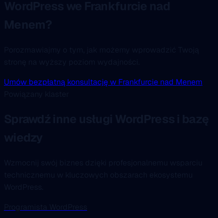
WordPress we Frankfurcie nad
Menem?
Porozmawiajmy o tym, jak możemy wprowadzić Twoją
stronę na wyższy poziom wydajności.
Umów bezpłatną konsultację w Frankfurcie nad Menem
Powiązany klaster
Sprawdź inne usługi WordPress i bazę
wiedzy
Wzmocnij swój biznes dzięki profesjonalnemu wsparciu
technicznemu w kluczowych obszarach ekosystemu
WordPress.
Programista WordPress