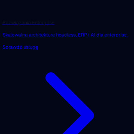
Rozwiązania Enterprise
Skalowalna architektura headless, ERP i AI dla enterprise.
Sprawdź usługę