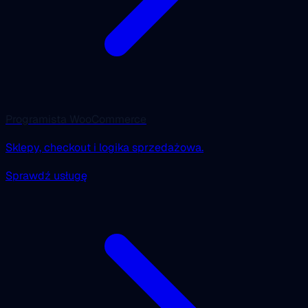
Programista WooCommerce
Sklepy, checkout i logika sprzedażowa.
Sprawdź usługę