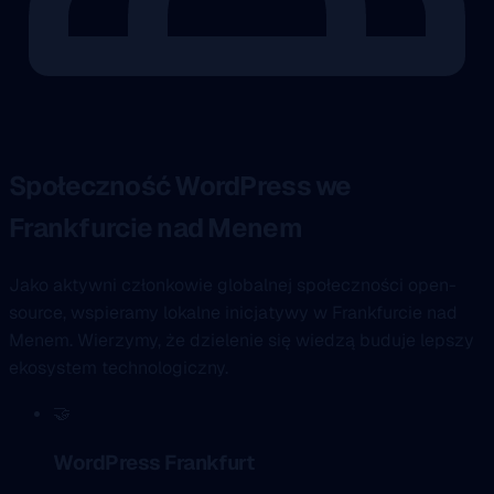
Społeczność WordPress we
Frankfurcie nad Menem
Jako aktywni członkowie globalnej społeczności open-
source, wspieramy lokalne inicjatywy w Frankfurcie nad
Menem. Wierzymy, że dzielenie się wiedzą buduje lepszy
ekosystem technologiczny.
🤝
WordPress Frankfurt