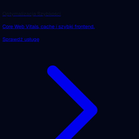
Optymalizacja Szybkości
Core Web Vitals, cache i szybki frontend.
Sprawdź usługę