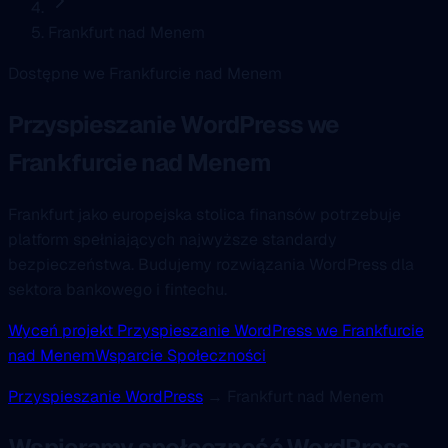
Frankfurt nad Menem
Dostępne we Frankfurcie nad Menem
Przyspieszanie WordPress
we
Frankfurcie nad Menem
Frankfurt jako europejska stolica finansów potrzebuje
platform spełniających najwyższe standardy
bezpieczeństwa. Budujemy rozwiązania WordPress dla
sektora bankowego i fintechu.
Wyceń projekt Przyspieszanie WordPress we Frankfurcie
nad Menem
Wsparcie Społeczności
Przyspieszanie WordPress
→ Frankfurt nad Menem
Wspieramy społeczność WordPress