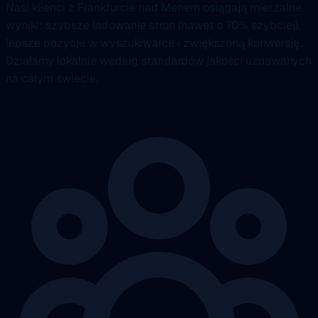
Nasi klienci z Frankfurcie nad Menem osiągają mierzalne
wyniki: szybsze ładowanie stron (nawet o 70% szybciej),
lepsze pozycje w wyszukiwarce i zwiększoną konwersję.
Działamy lokalnie według standardów jakości uznawanych
na całym świecie.