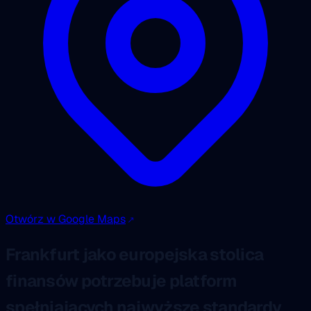
Otwórz w Google Maps
Frankfurt jako europejska stolica
finansów potrzebuje platform
spełniających najwyższe standardy