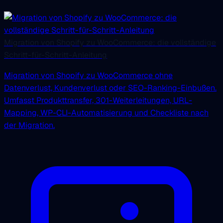
Migration von Shopify zu WooCommerce: die vollständige
Schritt-für-Schritt-Anleitung
Migration von Shopify zu WooCommerce ohne
Datenverlust, Kundenverlust oder SEO-Ranking-Einbußen.
Umfasst Produkttransfer, 301-Weiterleitungen, URL-
Mapping, WP-CLI-Automatisierung und Checkliste nach
der Migration.