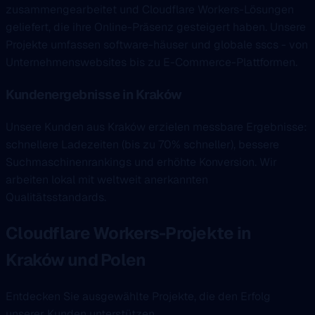
zusammengearbeitet und Cloudflare Workers-Lösungen
geliefert, die ihre Online-Präsenz gesteigert haben. Unsere
Projekte umfassen software-häuser und globale sscs - von
Unternehmenswebsites bis zu E-Commerce-Plattformen.
Kundenergebnisse in Kraków
Unsere Kunden aus Kraków erzielen messbare Ergebnisse:
schnellere Ladezeiten (bis zu 70% schneller), bessere
Suchmaschinenrankings und erhöhte Konversion. Wir
arbeiten lokal mit weltweit anerkannten
Qualitätsstandards.
Cloudflare Workers-Projekte in
Kraków und Polen
Entdecken Sie ausgewählte Projekte, die den Erfolg
unserer Kunden unterstützen.