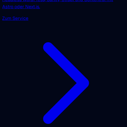
Astro oder Next.js.
Zum Service