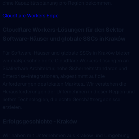
ohne Kapazitätsplanung pro Region bekommen.
Cloudflare Workers Edge
Cloudflare Workers-Lösungen für den Sektor
Software-Häuser und globale SSCs in Kraków
Für Software-Häuser und globale SSCs in Kraków bieten
wir maßgeschneiderte Cloudflare Workers-Lösungen an.
Skalierbare Architektur, hohe Sicherheitsstandards und
Enterprise-Integrationen, abgestimmt auf die
Anforderungen des lokalen Marktes.. Wir verstehen die
Herausforderungen der Unternehmen in dieser Region und
liefern Technologien, die echte Geschäftsergebnisse
erzielen.
Erfolgsgeschichte - Kraków
Wir haben mit Unternehmen aus Kraków und Umgebung