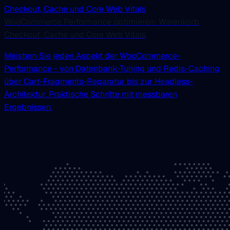
WooCommerce Performance optimieren: Warenkorb,
Checkout, Cache und Core Web Vitals
Meistern Sie jeden Aspekt der WooCommerce-
Performance - von Datenbank-Tuning und Redis-Caching
über Cart-Fragments-Reparatur bis zur Headless-
Architektur. Praktische Schritte mit messbaren
Ergebnissen.