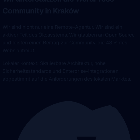
Community in Kraków
Wir sind nicht nur eine Remote-Agentur. Wir sind ein
aktiver Teil des Ökosystems. Wir glauben an Open Source
und leisten einen Beitrag zur Community, die 43 % des
Webs antreibt.
Lokaler Kontext: Skalierbare Architektur, hohe
Sicherheitsstandards und Enterprise-Integrationen,
abgestimmt auf die Anforderungen des lokalen Marktes.