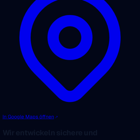
In Google Maps öffnen
Wir entwickeln sichere und