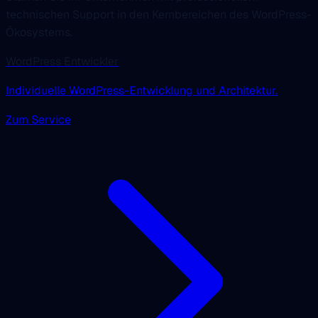
technischen Support in den Kernbereichen des WordPress-
Ökosystems.
WordPress Entwickler
Individuelle WordPress-Entwicklung und Architektur.
Zum Service