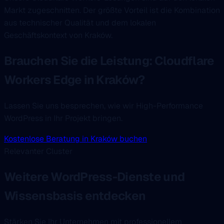
Markt zugeschnitten. Der größte Vorteil ist die Kombination
aus technischer Qualität und dem lokalen
Geschäftskontext von Kraków.
Brauchen Sie die Leistung: Cloudflare
Workers Edge in Kraków?
Lassen Sie uns besprechen, wie wir High-Performance
WordPress in Ihr Projekt bringen.
Kostenlose Beratung in Kraków buchen
Relevanter Cluster
Weitere WordPress-Dienste und
Wissensbasis entdecken
Stärken Sie Ihr Unternehmen mit professionellem