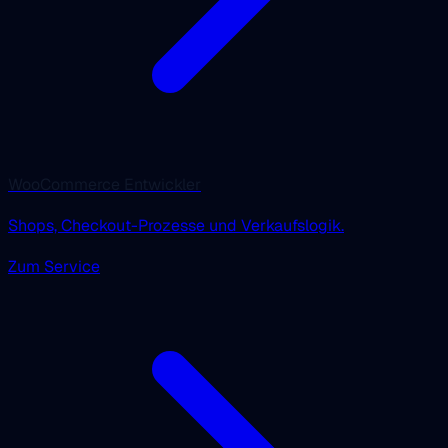
WooCommerce Entwickler
Shops, Checkout-Prozesse und Verkaufslogik.
Zum Service