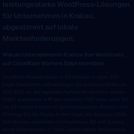
leistungsstarke WordPress-Lösungen
für Unternehmen in Krakau,
abgestimmt auf lokale
Marktanforderungen.
Warum Unternehmen in Kraków ihre Workloads
auf Cloudflare Workers Edge betreiben
Cloudflare Workers laufen in V8-Isolaten an über 300
Edge-Standorten und beseitigen die Kaltstart-Strafe von
200-800 ms, die regionale Funktionen weiterhin zahlen.
Traffic aus Kraków trifft den nächsten POP meist unter 50
ms, KV-Reads bleiben im Submillisekunden-Bereich, und
D1 bringt SQLite-Reads an den Edge. Wir deployen ESM-
first Workers verdrahtet mit Hyperdrive, R2 und Queues,
damit Unternehmen in Polen Cache-warme Performance