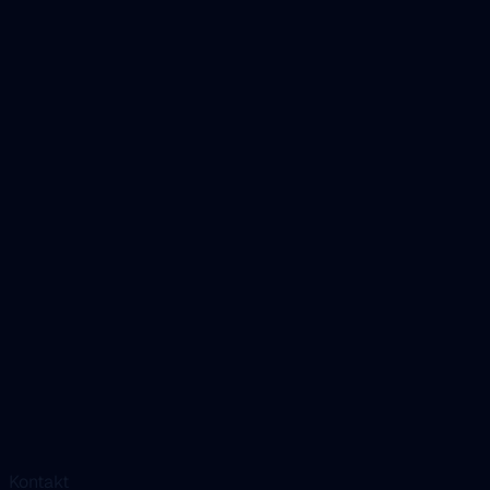
Kontakt