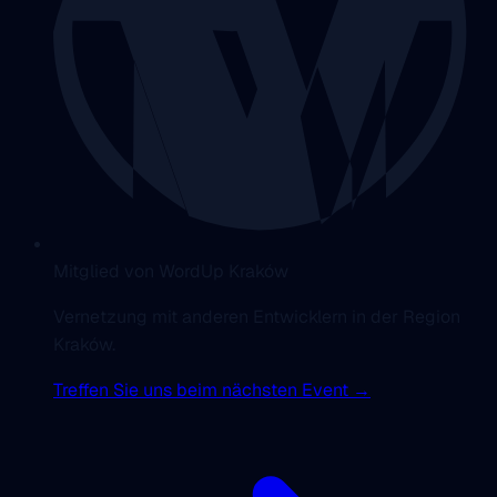
Mitglied von WordUp Kraków
Vernetzung mit anderen Entwicklern in der Region
Kraków.
Treffen Sie uns beim nächsten Event →