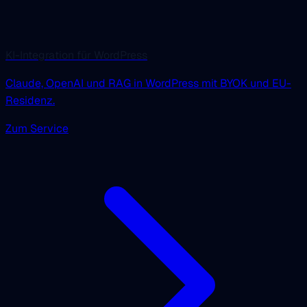
KI-Integration für WordPress
Claude, OpenAI und RAG in WordPress mit BYOK und EU-
Residenz.
Zum Service