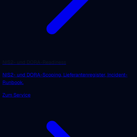
NIS2- und DORA-Readiness
NIS2- und DORA-Scoping, Lieferantenregister, Incident-
Runbook.
Zum Service