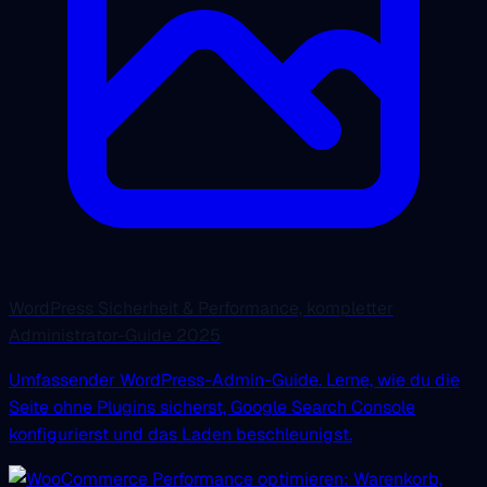
WordPress Sicherheit & Performance, kompletter
Administrator-Guide 2025
Umfassender WordPress-Admin-Guide. Lerne, wie du die
Seite ohne Plugins sicherst, Google Search Console
konfigurierst und das Laden beschleunigst.