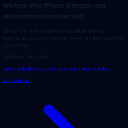
Weitere WordPress-Dienste und
Wissensbasis entdecken
Stärken Sie Ihr Unternehmen mit professionellem
technischen Support in den Kernbereichen des WordPress-
Ökosystems.
WordPress Entwickler
Individuelle WordPress-Entwicklung und Architektur.
Zum Service