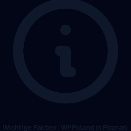
Wichtige Fakten : WPPoland in Poznań