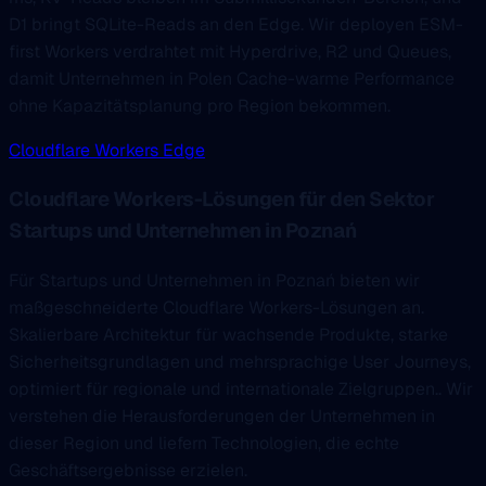
D1 bringt SQLite-Reads an den Edge. Wir deployen ESM-
first Workers verdrahtet mit Hyperdrive, R2 und Queues,
damit Unternehmen in Polen Cache-warme Performance
ohne Kapazitätsplanung pro Region bekommen.
Cloudflare Workers Edge
Cloudflare Workers-Lösungen für den Sektor
Startups und Unternehmen in Poznań
Für Startups und Unternehmen in Poznań bieten wir
maßgeschneiderte Cloudflare Workers-Lösungen an.
Skalierbare Architektur für wachsende Produkte, starke
Sicherheitsgrundlagen und mehrsprachige User Journeys,
optimiert für regionale und internationale Zielgruppen.. Wir
verstehen die Herausforderungen der Unternehmen in
dieser Region und liefern Technologien, die echte
Geschäftsergebnisse erzielen.