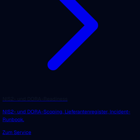
NIS2- und DORA-Readiness
NIS2- und DORA-Scoping, Lieferantenregister, Incident-
Runbook.
Zum Service