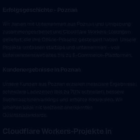
Erfolgsgeschichte - Poznań
Wir haben mit Unternehmen aus Poznań und Umgebung
zusammengearbeitet und Cloudflare Workers-Lösungen
geliefert, die ihre Online-Präsenz gesteigert haben. Unsere
Projekte umfassen startups und unternehmen - von
Unternehmenswebsites bis zu E-Commerce-Plattformen.
Kundenergebnisse in Poznań
Unsere Kunden aus Poznań erzielen messbare Ergebnisse:
schnellere Ladezeiten (bis zu 70% schneller), bessere
Suchmaschinenrankings und erhöhte Konversion. Wir
arbeiten lokal mit weltweit anerkannten
Qualitätsstandards.
Cloudflare Workers-Projekte in