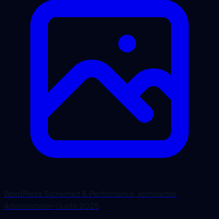
WordPress Sicherheit & Performance, kompletter
Administrator-Guide 2025