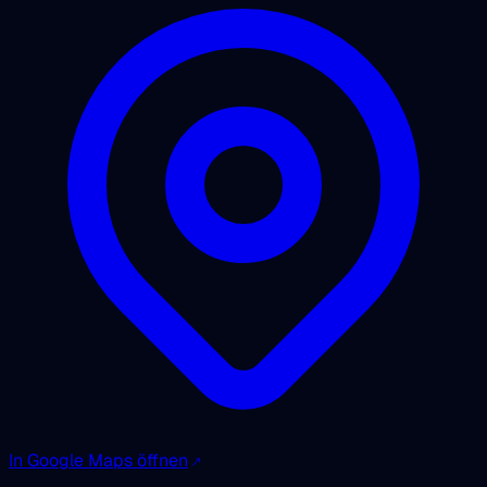
In Google Maps öffnen