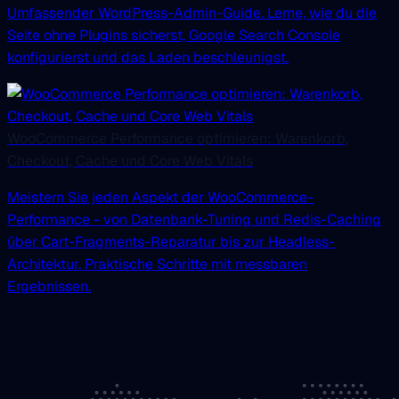
Umfassender WordPress-Admin-Guide. Lerne, wie du die
Seite ohne Plugins sicherst, Google Search Console
konfigurierst und das Laden beschleunigst.
WooCommerce Performance optimieren: Warenkorb,
Checkout, Cache und Core Web Vitals
Meistern Sie jeden Aspekt der WooCommerce-
Performance - von Datenbank-Tuning und Redis-Caching
über Cart-Fragments-Reparatur bis zur Headless-
Architektur. Praktische Schritte mit messbaren
Ergebnissen.