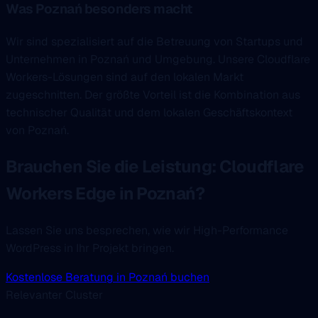
Was Poznań besonders macht
Wir sind spezialisiert auf die Betreuung von Startups und
Unternehmen in Poznań und Umgebung. Unsere Cloudflare
Workers-Lösungen sind auf den lokalen Markt
zugeschnitten. Der größte Vorteil ist die Kombination aus
technischer Qualität und dem lokalen Geschäftskontext
von Poznań.
Brauchen Sie die Leistung: Cloudflare
Workers Edge in Poznań?
Lassen Sie uns besprechen, wie wir High-Performance
WordPress in Ihr Projekt bringen.
Kostenlose Beratung in Poznań buchen
Relevanter Cluster