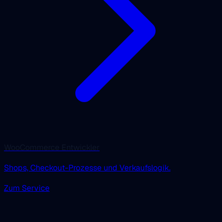
WooCommerce Entwickler
Shops, Checkout-Prozesse und Verkaufslogik.
Zum Service