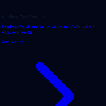
Headless-CMS-Entwickler
Headless WordPress, Sanity, Strapi und Contentful mit
Astro oder Next.js.
Zum Service