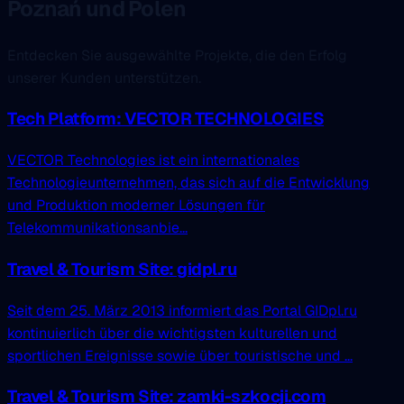
Poznań und Polen
Entdecken Sie ausgewählte Projekte, die den Erfolg
unserer Kunden unterstützen.
Tech Platform: VECTOR TECHNOLOGIES
VECTOR Technologies ist ein internationales
Technologieunternehmen, das sich auf die Entwicklung
und Produktion moderner Lösungen für
Telekommunikationsanbie...
Travel & Tourism Site: gidpl.ru
Seit dem 25. März 2013 informiert das Portal GIDpl.ru
kontinuierlich über die wichtigsten kulturellen und
sportlichen Ereignisse sowie über touristische und ...
Travel & Tourism Site: zamki-szkocji.com