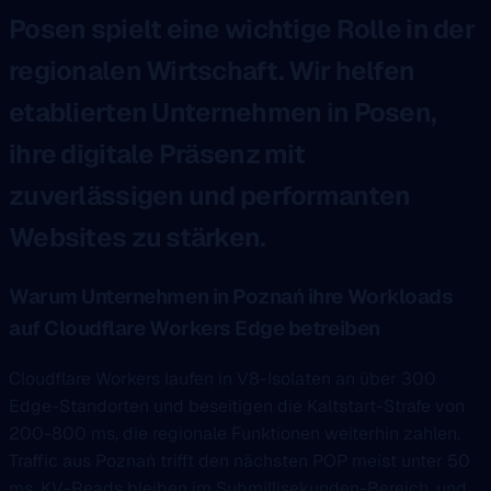
Posen spielt eine wichtige Rolle in der
regionalen Wirtschaft. Wir helfen
etablierten Unternehmen in Posen,
ihre digitale Präsenz mit
zuverlässigen und performanten
Websites zu stärken.
Warum Unternehmen in Poznań ihre Workloads
auf Cloudflare Workers Edge betreiben
Cloudflare Workers laufen in V8-Isolaten an über 300
Edge-Standorten und beseitigen die Kaltstart-Strafe von
200-800 ms, die regionale Funktionen weiterhin zahlen.
Traffic aus Poznań trifft den nächsten POP meist unter 50
ms, KV-Reads bleiben im Submillisekunden-Bereich, und