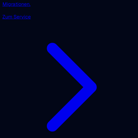
Migrationen.
Zum Service