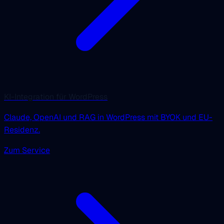
KI-Integration für WordPress
Claude, OpenAI und RAG in WordPress mit BYOK und EU-
Residenz.
Zum Service