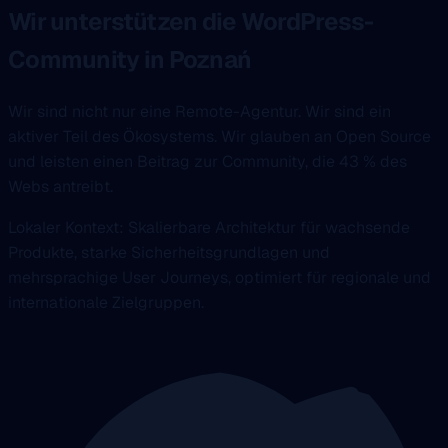
Wir unterstützen die WordPress-
Community in Poznań
Wir sind nicht nur eine Remote-Agentur. Wir sind ein
aktiver Teil des Ökosystems. Wir glauben an Open Source
und leisten einen Beitrag zur Community, die 43 % des
Webs antreibt.
Lokaler Kontext: Skalierbare Architektur für wachsende
Produkte, starke Sicherheitsgrundlagen und
mehrsprachige User Journeys, optimiert für regionale und
internationale Zielgruppen.