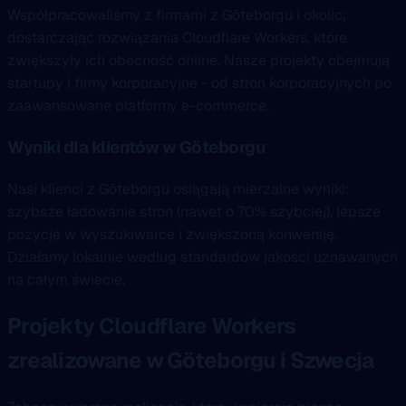
Współpracowaliśmy z firmami z Göteborgu i okolic,
dostarczając rozwiązania Cloudflare Workers, które
zwiększyły ich obecność online. Nasze projekty obejmują
startupy i firmy korporacyjne - od stron korporacyjnych po
zaawansowane platformy e-commerce.
Wyniki dla klientów w Göteborgu
Nasi klienci z Göteborgu osiągają mierzalne wyniki:
szybsze ładowanie stron (nawet o 70% szybciej), lepsze
pozycje w wyszukiwarce i zwiększoną konwersję.
Działamy lokalnie według standardów jakości uznawanych
na całym świecie.
Projekty Cloudflare Workers
zrealizowane w Göteborgu i Szwecja