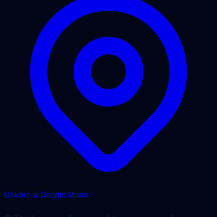
Otwórz w Google Maps