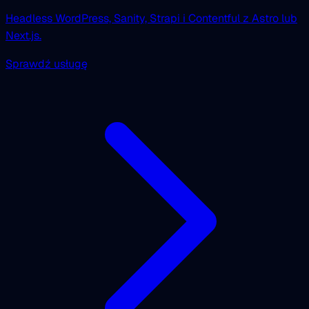
Headless WordPress, Sanity, Strapi i Contentful z Astro lub
Next.js.
Sprawdź usługę