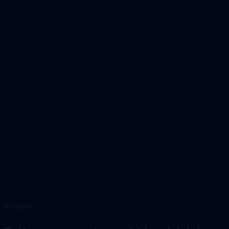
Kontakt