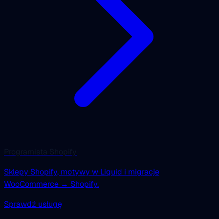
Programista Shopify
Sklepy Shopify, motywy w Liquid i migracje
WooCommerce → Shopify.
Sprawdź usługę