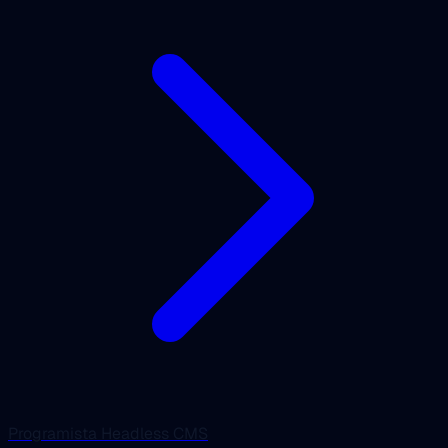
Programista Headless CMS