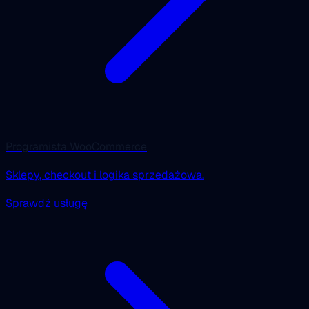
Programista WooCommerce
Sklepy, checkout i logika sprzedażowa.
Sprawdź usługę