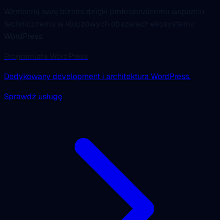
Wzmocnij swój biznes dzięki profesjonalnemu wsparciu
technicznemu w kluczowych obszarach ekosystemu
WordPress.
Programista WordPress
Dedykowany development i architektura WordPress.
Sprawdź usługę