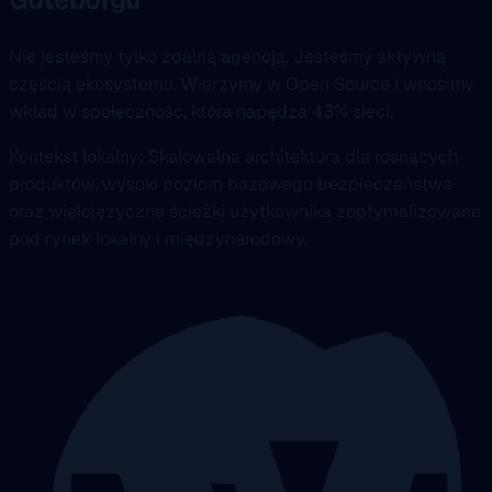
Nie jesteśmy tylko zdalną agencją. Jesteśmy aktywną
częścią ekosystemu. Wierzymy w Open Source i wnosimy
wkład w społeczność, która napędza 43% sieci.
Kontekst lokalny: Skalowalna architektura dla rosnących
produktów, wysoki poziom bazowego bezpieczeństwa
oraz wielojęzyczne ścieżki użytkownika zoptymalizowane
pod rynek lokalny i międzynarodowy.