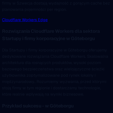
firmy w Szwecja dostają wydajność z gorącym cache bez
planowania pojemności per region.
Cloudflare Workers Edge
Rozwiązania Cloudflare Workers dla sektora
Startupy i firmy korporacyjne w Göteborgu
Dla Startupy i firmy korporacyjne w Göteborgu oferujemy
dedykowane rozwiązania Cloudflare Workers. Skalowalna
architektura dla rosnących produktów, wysoki poziom
bazowego bezpieczeństwa oraz wielojęzyczne ścieżki
użytkownika zoptymalizowane pod rynek lokalny i
międzynarodowy.. Rozumiemy wyzwania, przed którymi
stoją firmy w tym regionie i dostarczamy technologie,
które realnie wpływają na wyniki biznesowe.
Przykład sukcesu - w Göteborgu