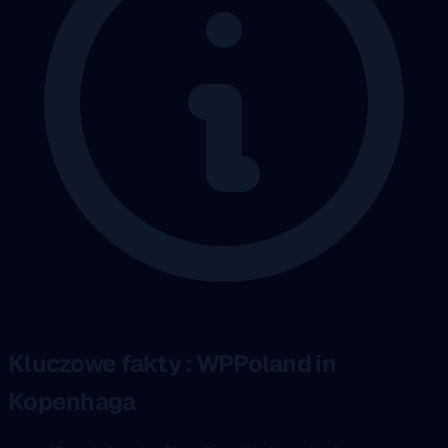
Kluczowe fakty : WPPoland in
Kopenhaga