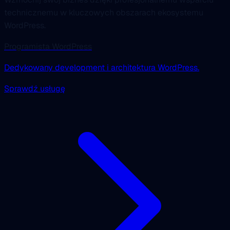
technicznemu w kluczowych obszarach ekosystemu
WordPress.
Programista WordPress
Dedykowany development i architektura WordPress.
Sprawdź usługę