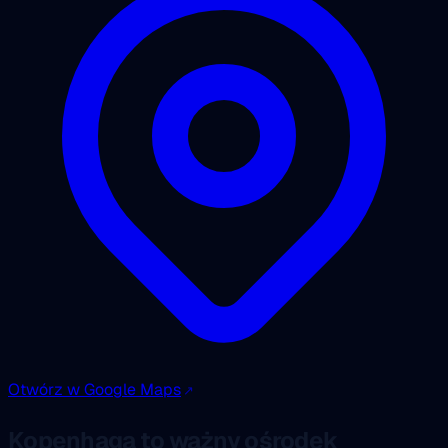
Otwórz w Google Maps
Kopenhaga to ważny ośrodek