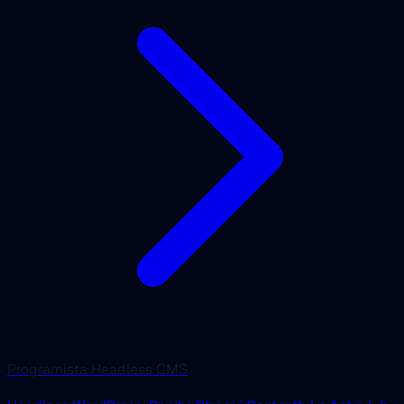
Programista Headless CMS