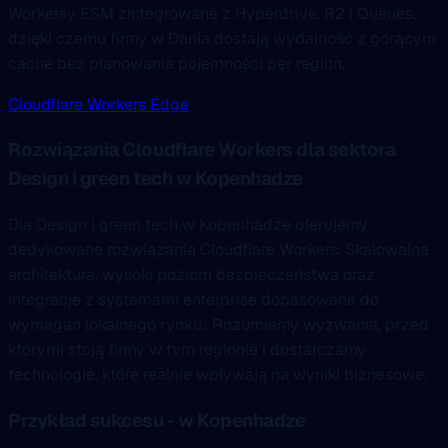
Workersy ESM zintegrowane z Hyperdrive, R2 i Queues,
dzięki czemu firmy w Dania dostają wydajność z gorącym
cache bez planowania pojemności per region.
Cloudflare Workers Edge
Rozwiązania Cloudflare Workers dla sektora
Design i green tech w Kopenhadze
Dla Design i green tech w Kopenhadze oferujemy
dedykowane rozwiązania Cloudflare Workers. Skalowalna
architektura, wysoki poziom bezpieczeństwa oraz
integracje z systemami enterprise dopasowane do
wymagań lokalnego rynku.. Rozumiemy wyzwania, przed
którymi stoją firmy w tym regionie i dostarczamy
technologie, które realnie wpływają na wyniki biznesowe.
Przykład sukcesu - w Kopenhadze