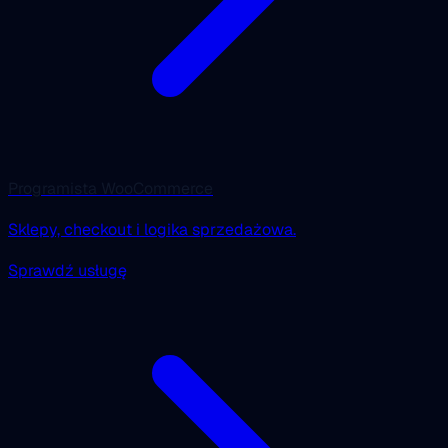
Programista WooCommerce
Sklepy, checkout i logika sprzedażowa.
Sprawdź usługę