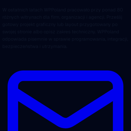
W ostatnich latach WPPoland pracowało przy ponad 80
różnych witrynach dla firm, organizacji i agencji. Prześlij
gotowy projekt graficzny lub layout przygotowany po
swojej stronie albo opisz zakres techniczny. WPPoland
odpowiada pisemnie w sprawie programowania, integracji,
bezpieczeństwa i utrzymania.