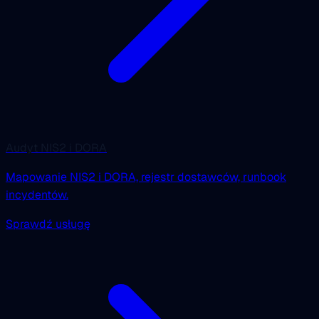
Audyt NIS2 i DORA
Mapowanie NIS2 i DORA, rejestr dostawców, runbook
incydentów.
Sprawdź usługę