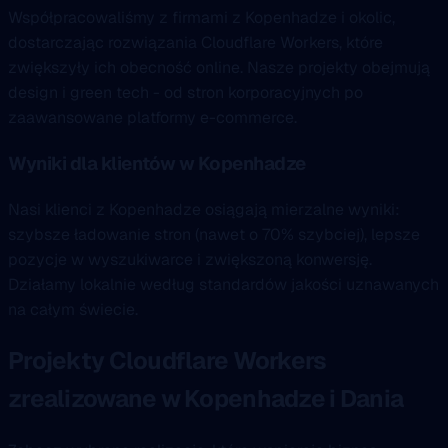
Współpracowaliśmy z firmami z Kopenhadze i okolic,
dostarczając rozwiązania Cloudflare Workers, które
zwiększyły ich obecność online. Nasze projekty obejmują
design i green tech - od stron korporacyjnych po
zaawansowane platformy e-commerce.
Wyniki dla klientów w Kopenhadze
Nasi klienci z Kopenhadze osiągają mierzalne wyniki:
szybsze ładowanie stron (nawet o 70% szybciej), lepsze
pozycje w wyszukiwarce i zwiększoną konwersję.
Działamy lokalnie według standardów jakości uznawanych
na całym świecie.
Projekty Cloudflare Workers
zrealizowane w Kopenhadze i Dania