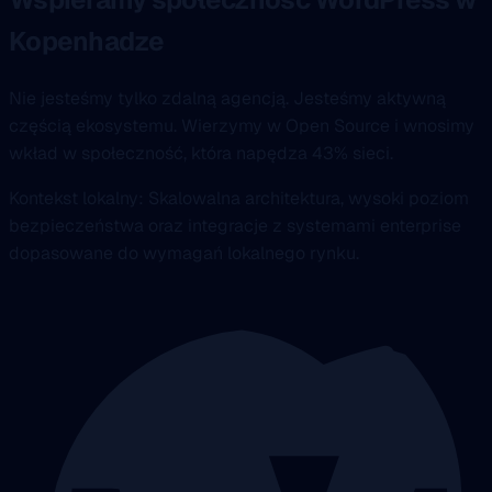
Kopenhadze
Nie jesteśmy tylko zdalną agencją. Jesteśmy aktywną
częścią ekosystemu. Wierzymy w Open Source i wnosimy
wkład w społeczność, która napędza 43% sieci.
Kontekst lokalny: Skalowalna architektura, wysoki poziom
bezpieczeństwa oraz integracje z systemami enterprise
dopasowane do wymagań lokalnego rynku.