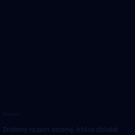
Kontakt
Zróbmy razem stronę, która działa!