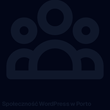
Społeczność WordPress w Porto