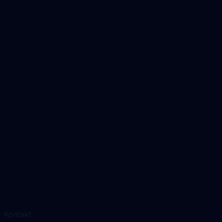
Kontakt