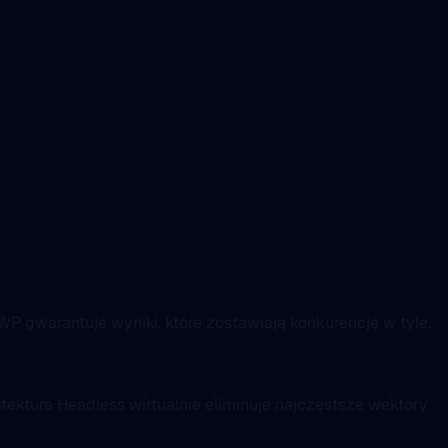
WP gwarantuje wyniki, które zostawiają konkurencję w tyle.
tektura Headless wirtualnie eliminuje najczęstsze wektory