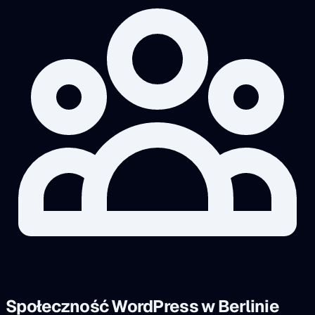
Społeczność WordPress w Berlinie