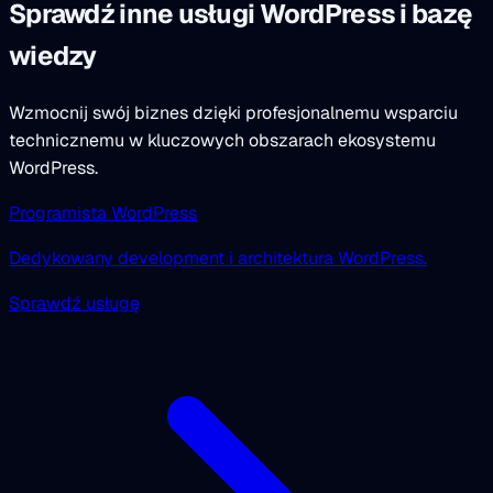
Sprawdź inne usługi WordPress i bazę
wiedzy
Wzmocnij swój biznes dzięki profesjonalnemu wsparciu
technicznemu w kluczowych obszarach ekosystemu
WordPress.
Programista WordPress
Dedykowany development i architektura WordPress.
Sprawdź usługę