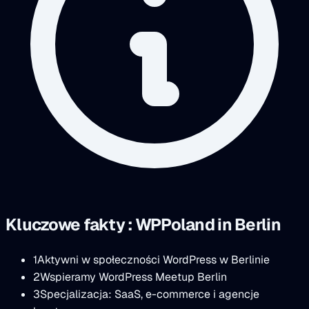
Kluczowe fakty : WPPoland in Berlin
1
Aktywni w społeczności WordPress w Berlinie
2
Wspieramy WordPress Meetup Berlin
3
Specjalizacja: SaaS, e-commerce i agencje