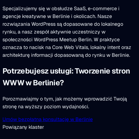
Specjalizujemy się w obsłudze SaaS, e-commerce i
agencje kreatywne w Berlinie i okolicach. Nasze
rozwiązania WordPress są dopasowane do lokalnego
rynku, a nasz zespół aktywnie uczestniczy w
społeczności WordPress Meetup Berlin. W praktyce
oznacza to nacisk na Core Web Vitals, lokalny intent oraz
architekturę informacji dopasowaną do rynku w Berlinie.
Potrzebujesz usługi: Tworzenie stron
WWW w Berlinie?
Porozmawiajmy o tym, jak możemy wprowadzić Twoją
stronę na wyższy poziom wydajności.
Umów bezpłatną konsultację w Berlinie
Powiązany klaster