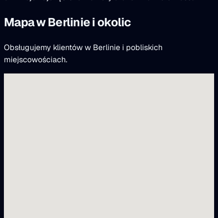
Mapa w Berlinie i okolic
Obsługujemy klientów w Berlinie i pobliskich
miejscowościach.