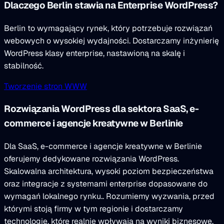
Dlaczego Berlin stawia na Enterprise WordPress?
Berlin to wymagający rynek, który potrzebuje rozwiązań
webowych o wysokiej wydajności. Dostarczamy inżynierię
WordPress klasy enterprise, nastawioną na skalę i
stabilność.
Tworzenie stron WWW
Rozwiązania WordPress dla sektora SaaS, e-
commerce i agencje kreatywne w Berlinie
Dla SaaS, e-commerce i agencje kreatywne w Berlinie
oferujemy dedykowane rozwiązania WordPress.
Skalowalna architektura, wysoki poziom bezpieczeństwa
oraz integracje z systemami enterprise dopasowane do
wymagań lokalnego rynku.. Rozumiemy wyzwania, przed
którymi stoją firmy w tym regionie i dostarczamy
technologie, które realnie wpływają na wyniki biznesowe.