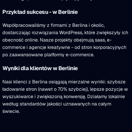
Przykład sukcesu - w Berlinie
Współpracowaliśmy z firmami z Berlina i okolic,
dostarczając rozwiązania WordPress, które zwiększyły ich
obecność online. Nasze projekty obejmują saas, e-
commerce i agencje kreatywne - od stron korporacyjnych
po zaawansowane platformy e-commerce.
Wyniki dla klientów w Berlinie
Nasi klienci z Berlina osiągają mierzalne wyniki: szybsze
ładowanie stron (nawet o 70% szybciej), lepsze pozycje w
wyszukiwarce i zwiększoną konwersję. Działamy lokalnie
według standardów jakości uznawanych na całym
świecie.