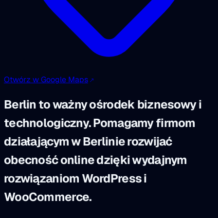
Otwórz w Google Maps
Berlin to ważny ośrodek biznesowy i
technologiczny. Pomagamy firmom
działającym w Berlinie rozwijać
obecność online dzięki wydajnym
rozwiązaniom WordPress i
WooCommerce.