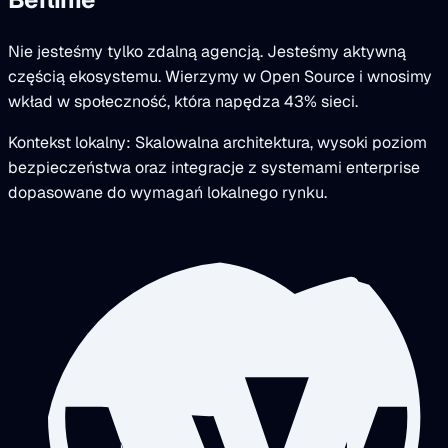
Nie jesteśmy tylko zdalną agencją. Jesteśmy aktywną
częścią ekosystemu. Wierzymy w Open Source i wnosimy
wkład w społeczność, która napędza 43% sieci.
Kontekst lokalny: Skalowalna architektura, wysoki poziom
bezpieczeństwa oraz integracje z systemami enterprise
dopasowane do wymagań lokalnego rynku.