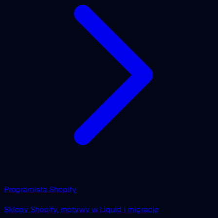
Programista Shopify
Sklepy Shopify, motywy w Liquid i migracje