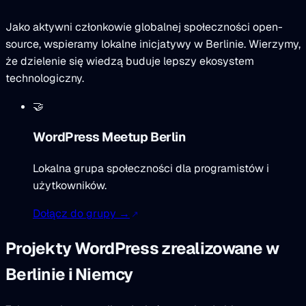
Jako aktywni członkowie globalnej społeczności open-
source, wspieramy lokalne inicjatywy w Berlinie. Wierzymy,
że dzielenie się wiedzą buduje lepszy ekosystem
technologiczny.
🤝
WordPress Meetup Berlin
Lokalna grupa społeczności dla programistów i
użytkowników.
Dołącz do grupy →
Projekty WordPress zrealizowane w
Berlinie i Niemcy