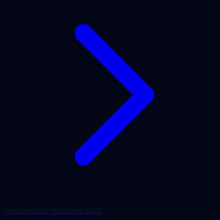
Programista Headless CMS