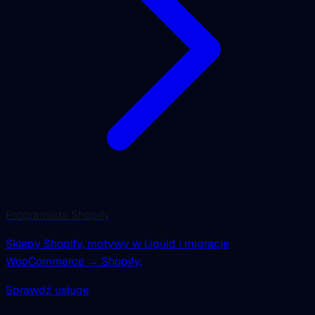
Programista Shopify
Sklepy Shopify, motywy w Liquid i migracje
WooCommerce → Shopify.
Sprawdź usługę