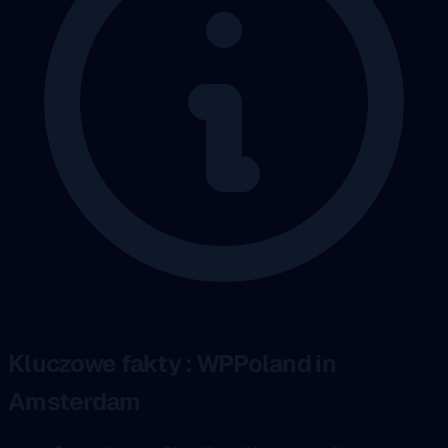
Kluczowe fakty : WPPoland in
Amsterdam