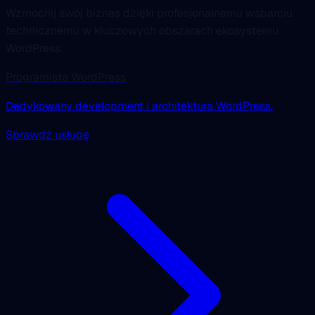
Wzmocnij swój biznes dzięki profesjonalnemu wsparciu
technicznemu w kluczowych obszarach ekosystemu
WordPress.
Programista WordPress
Dedykowany development i architektura WordPress.
Sprawdź usługę