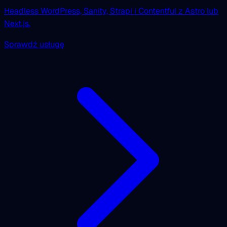
Headless WordPress, Sanity, Strapi i Contentful z Astro lub
Next.js.
Sprawdź usługę