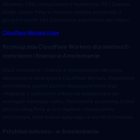
Workersy ESM zintegrowane z Hyperdrive, R2 i Queues,
dzięki czemu firmy w Holandia dostają wydajność z
gorącym cache bez planowania pojemności per region.
Cloudflare Workers Edge
Rozwiązania Cloudflare Workers dla sektora E-
commerce i finanse w Amsterdamie
Dla E-commerce i finanse w Amsterdamie oferujemy
dedykowane rozwiązania Cloudflare Workers. Skalowalna
architektura, wysoki poziom bezpieczeństwa oraz
integracje z systemami enterprise dopasowane do
wymagań lokalnego rynku.. Rozumiemy wyzwania, przed
którymi stoją firmy w tym regionie i dostarczamy
technologie, które realnie wpływają na wyniki biznesowe.
Przykład sukcesu - w Amsterdamie