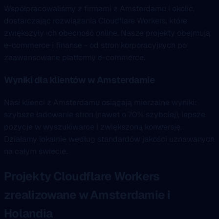
Współpracowaliśmy z firmami z Amsterdamu i okolic,
dostarczając rozwiązania Cloudflare Workers, które
zwiększyły ich obecność online. Nasze projekty obejmują
e-commerce i finanse - od stron korporacyjnych po
zaawansowane platformy e-commerce.
Wyniki dla klientów w Amsterdamie
Nasi klienci z Amsterdamu osiągają mierzalne wyniki:
szybsze ładowanie stron (nawet o 70% szybciej), lepsze
pozycje w wyszukiwarce i zwiększoną konwersję.
Działamy lokalnie według standardów jakości uznawanych
na całym świecie.
Projekty Cloudflare Workers
zrealizowane w Amsterdamie i
Holandia