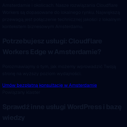
Amsterdamie i okolicach. Nasze rozwiązania Cloudflare
Workers są dopasowane do lokalnego rynku. Największą
przewagą jest połączenie technicznej jakości z lokalnym
kontekstem biznesowym Amsterdamu.
Potrzebujesz usługi: Cloudflare
Workers Edge w Amsterdamie?
Porozmawiajmy o tym, jak możemy wprowadzić Twoją
stronę na wyższy poziom wydajności.
Umów bezpłatną konsultację w Amsterdamie
Powiązany klaster
Sprawdź inne usługi WordPress i bazę
wiedzy