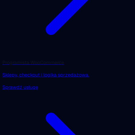
Programista WooCommerce
Sklepy, checkout i logika sprzedażowa.
Sprawdź usługę