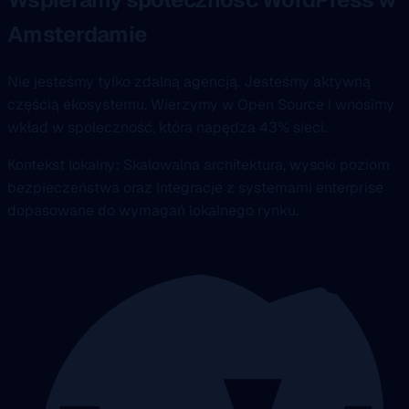
Amsterdamie
Nie jesteśmy tylko zdalną agencją. Jesteśmy aktywną
częścią ekosystemu. Wierzymy w Open Source i wnosimy
wkład w społeczność, która napędza 43% sieci.
Kontekst lokalny: Skalowalna architektura, wysoki poziom
bezpieczeństwa oraz integracje z systemami enterprise
dopasowane do wymagań lokalnego rynku.