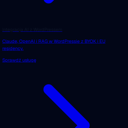
Integracja AI z WordPressem
Claude, OpenAI i RAG w WordPressie z BYOK i EU
residency.
Sprawdź usługę