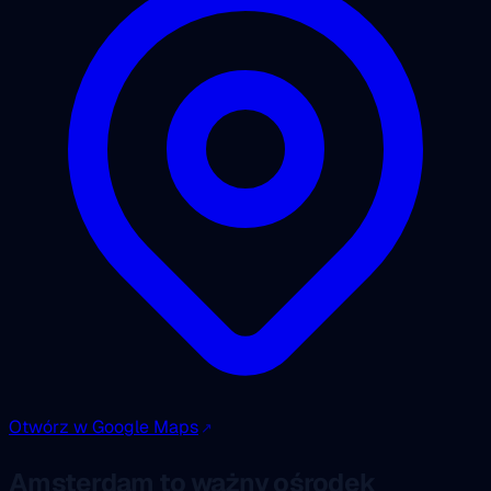
Otwórz w Google Maps
Amsterdam to ważny ośrodek