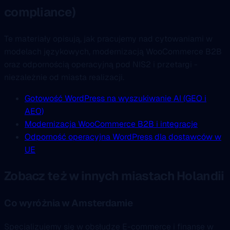
compliance)
Te materiały opisują, jak pracujemy nad cytowaniami w
modelach językowych, modernizacją WooCommerce B2B
oraz odpornością operacyjną pod NIS2 i przetargi -
niezależnie od miasta realizacji.
Gotowość WordPress na wyszukiwanie AI (GEO i
AEO)
Modernizacja WooCommerce B2B i integracje
Odporność operacyjna WordPress dla dostawców w
UE
Zobacz też w innych miastach Holandii
Co wyróżnia w Amsterdamie
Specjalizujemy się w obsłudze E-commerce i finanse w