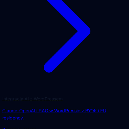
Integracja AI z WordPressem
Claude, OpenAI i RAG w WordPressie z BYOK i EU
residency.