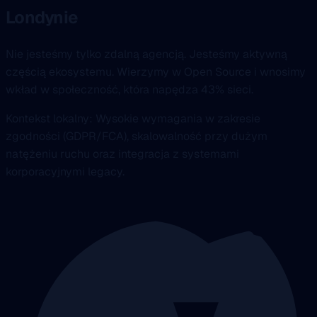
Londynie
Nie jesteśmy tylko zdalną agencją. Jesteśmy aktywną
częścią ekosystemu. Wierzymy w Open Source i wnosimy
wkład w społeczność, która napędza 43% sieci.
Kontekst lokalny: Wysokie wymagania w zakresie
zgodności (GDPR/FCA), skalowalność przy dużym
natężeniu ruchu oraz integracja z systemami
korporacyjnymi legacy.