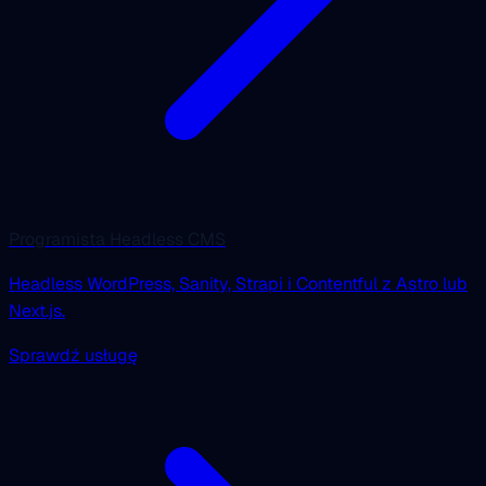
Programista Headless CMS
Headless WordPress, Sanity, Strapi i Contentful z Astro lub
Next.js.
Sprawdź usługę