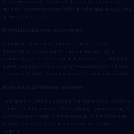
Rozumiemy wyzwania, przed którymi stoją firmy w tym
regionie i dostarczamy technologie, które realnie wpływają
na wyniki biznesowe.
Przykład sukcesu - w Londynie
Współpracowaliśmy z firmami z Londynu i okolic,
dostarczając rozwiązania Cloudflare Workers, które
zwiększyły ich obecność online. Nasze projekty obejmują
fintech, scaleupy i marki o ugruntowanej historii - od stron
korporacyjnych po zaawansowane platformy e-commerce.
Wyniki dla klientów w Londynie
Nasi klienci z Londynu osiągają mierzalne wyniki: szybsze
ładowanie stron (nawet o 70% szybciej), lepsze pozycje w
wyszukiwarce i zwiększoną konwersję. Działamy lokalnie
według standardów jakości uznawanych na całym
świecie.