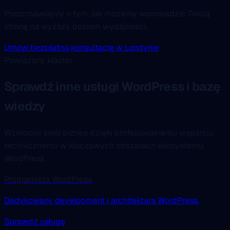
Porozmawiajmy o tym, jak możemy wprowadzić Twoją
stronę na wyższy poziom wydajności.
Umów bezpłatną konsultację w Londynie
Powiązany klaster
Sprawdź inne usługi WordPress i bazę
wiedzy
Wzmocnij swój biznes dzięki profesjonalnemu wsparciu
technicznemu w kluczowych obszarach ekosystemu
WordPress.
Programista WordPress
Dedykowany development i architektura WordPress.
Sprawdź usługę