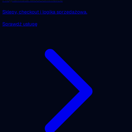
Sklepy, checkout i logika sprzedażowa.
Sprawdź usługę