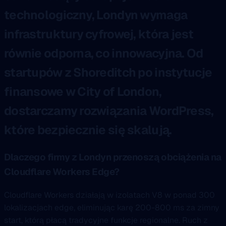
technologiczny, Londyn wymaga
infrastruktury cyfrowej, która jest
równie odporna, co innowacyjna. Od
startupów z Shoreditch po instytucje
finansowe w City of London,
dostarczamy rozwiązania WordPress,
które bezpiecznie się skalują.
Dlaczego firmy z Londyn przenoszą obciążenia na
Cloudflare Workers Edge?
Cloudflare Workers działają w izolatach V8 w ponad 300
lokalizacjach edge, eliminując karę 200-800 ms za zimny
start, którą płacą tradycyjne funkcje regionalne. Ruch z