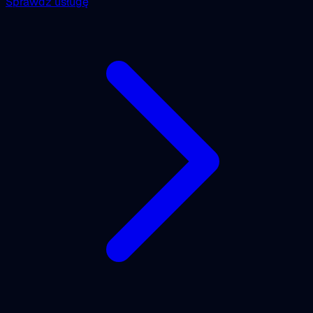
Sprawdź usługę