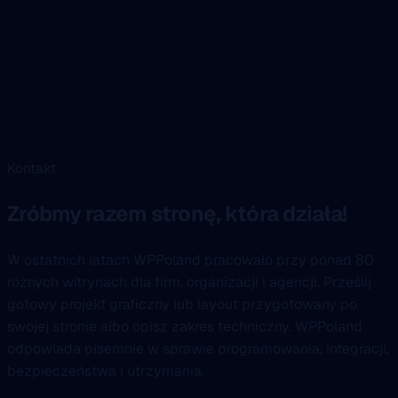
Kontakt
Zróbmy razem stronę, która działa!
W ostatnich latach WPPoland pracowało przy ponad 80
różnych witrynach dla firm, organizacji i agencji. Prześlij
gotowy projekt graficzny lub layout przygotowany po
swojej stronie albo opisz zakres techniczny. WPPoland
odpowiada pisemnie w sprawie programowania, integracji,
bezpieczeństwa i utrzymania.