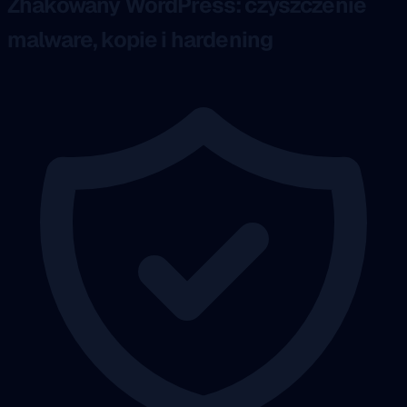
Zhakowany WordPress: czyszczenie
malware, kopie i hardening