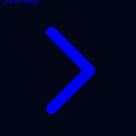
Sprawdź usługę