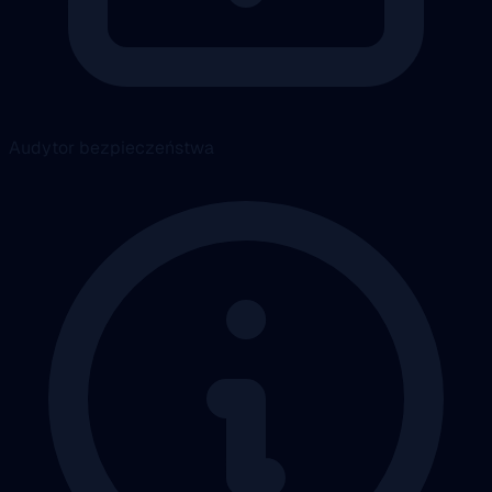
Audytor bezpieczeństwa