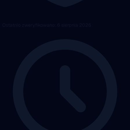
Ostatnio zweryfikowano: 6 sierpnia 2026