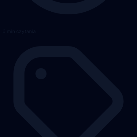
6 min czytania