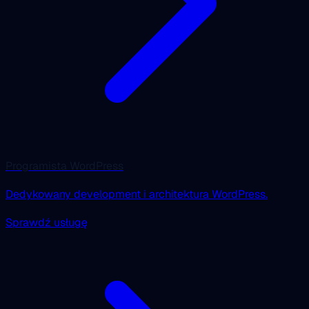
Programista WordPress
Dedykowany development i architektura WordPress.
Sprawdź usługę