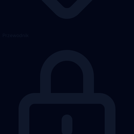
Przewodnik