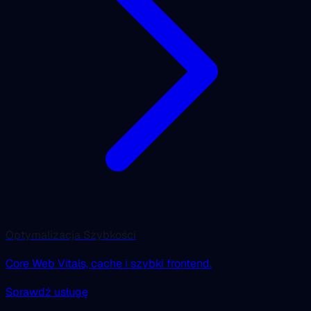
Optymalizacja Szybkości
Core Web Vitals, cache i szybki frontend.
Sprawdź usługę